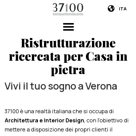
ITA
Ristrutturazione
ricercata per Casa in
pietra
Vivi il tuo sogno a Verona
37100 è una realtà italiana che si occupa di
Architettura e Interior Design
, con l'obiettivo di
mettere a disposizione dei propri clienti il