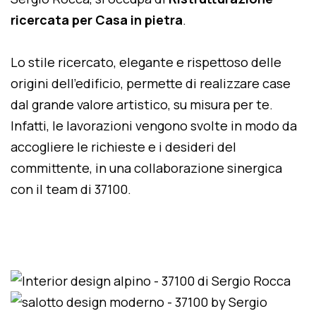
ricercata per Casa in pietra
.
Lo stile ricercato, elegante e rispettoso delle
origini dell'edificio, permette di realizzare case
dal grande valore artistico, su misura per te.
Infatti, le lavorazioni vengono svolte in modo da
accogliere le richieste e i desideri del
committente, in una collaborazione sinergica
con il team di 37100.