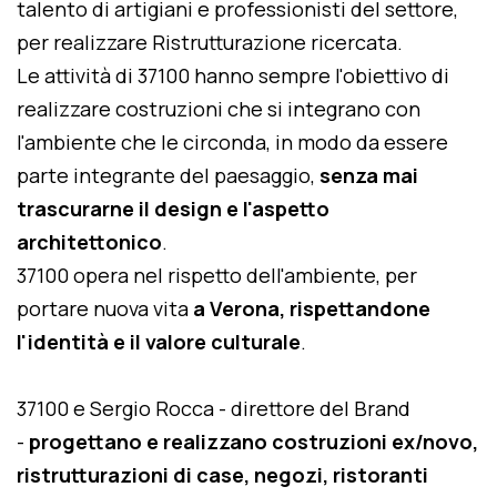
talento di artigiani e professionisti del settore,
per realizzare Ristrutturazione ricercata.
Le attività di 37100 hanno sempre l'obiettivo di
realizzare costruzioni che si integrano con
l'ambiente che le circonda, in modo da essere
parte integrante del paesaggio,
senza mai
trascurarne il design e l'aspetto
architettonico
.
37100 opera nel rispetto dell'ambiente, per
portare nuova vita
a Verona, rispettandone
l'identità e il valore culturale
.
37100 e Sergio Rocca - direttore del Brand
-
progettano e realizzano costruzioni ex/novo,
ristrutturazioni di case, negozi, ristoranti