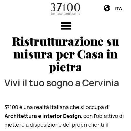
ITA
Ristrutturazione su
misura per Casa in
pietra
Vivi il tuo sogno a Cervinia
37100 è una realtà italiana che si occupa di
Architettura e Interior Design
, con l'obiettivo di
mettere a disposizione dei propri clienti il