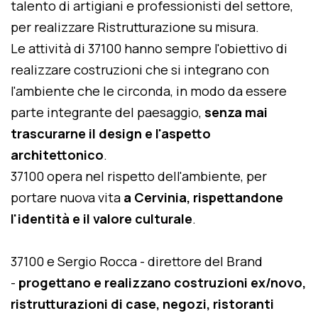
talento di artigiani e professionisti del settore,
per realizzare Ristrutturazione su misura.
Le attività di 37100 hanno sempre l'obiettivo di
realizzare costruzioni che si integrano con
l'ambiente che le circonda, in modo da essere
parte integrante del paesaggio,
senza mai
trascurarne il design e l'aspetto
architettonico
.
37100 opera nel rispetto dell'ambiente, per
portare nuova vita
a Cervinia, rispettandone
l'identità e il valore culturale
.
37100 e Sergio Rocca - direttore del Brand
-
progettano e realizzano costruzioni ex/novo,
ristrutturazioni di case, negozi, ristoranti