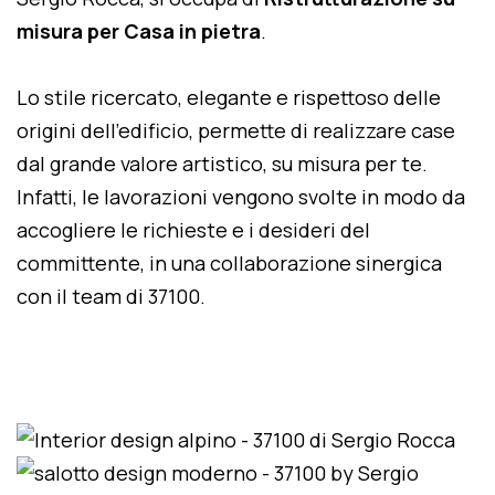
misura per Casa in pietra
.
Lo stile ricercato, elegante e rispettoso delle
origini dell'edificio, permette di realizzare case
dal grande valore artistico, su misura per te.
Infatti, le lavorazioni vengono svolte in modo da
accogliere le richieste e i desideri del
committente, in una collaborazione sinergica
con il team di 37100.