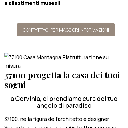
e allestimenti museali
.
CONTATTACI PER MAGGIORI INFORMAZIONI
37100 progetta la casa dei tuoi
sogni
a Cervinia, ci prendiamo cura del tuo
angolo di paradiso
37100, nella figura dell'architetto e designer
Sergio Rocca, si occupa di
Ristrutturazione su