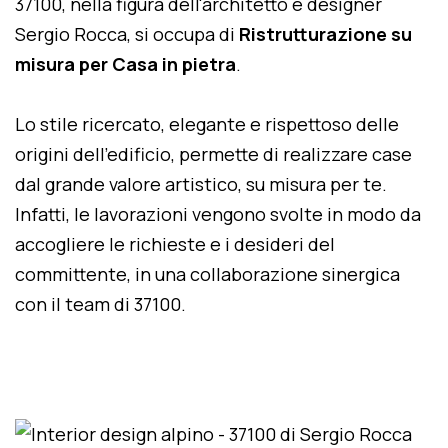
37100, nella figura dell'architetto e designer
Sergio Rocca, si occupa di
Ristrutturazione su
misura per Casa in pietra
.
Lo stile ricercato, elegante e rispettoso delle
origini dell'edificio, permette di realizzare case
dal grande valore artistico, su misura per te.
Infatti, le lavorazioni vengono svolte in modo da
accogliere le richieste e i desideri del
committente, in una collaborazione sinergica
con il team di 37100.