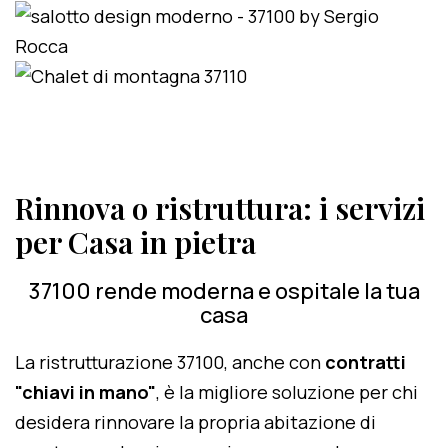
Rinnova o ristruttura: i servizi
per Casa in pietra
37100 rende moderna e ospitale la tua
casa
La ristrutturazione 37100, anche con
contratti
"chiavi in mano"
, è la migliore soluzione per chi
desidera rinnovare la propria abitazione di