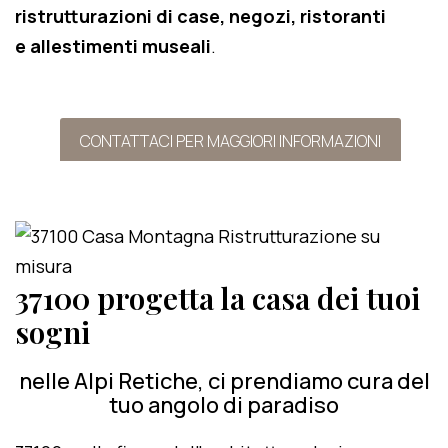
ristrutturazioni di case, negozi, ristoranti
e allestimenti museali
.
CONTATTACI PER MAGGIORI INFORMAZIONI
37100 progetta la casa dei tuoi
sogni
nelle Alpi Retiche, ci prendiamo cura del
tuo angolo di paradiso