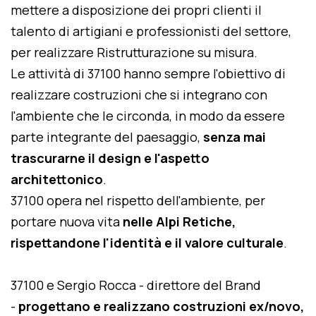
mettere a disposizione dei propri clienti il
talento di artigiani e professionisti del settore,
per realizzare Ristrutturazione su misura.
Le attività di 37100 hanno sempre l'obiettivo di
realizzare costruzioni che si integrano con
l'ambiente che le circonda, in modo da essere
parte integrante del paesaggio,
senza mai
trascurarne il design e l'aspetto
architettonico
.
37100 opera nel rispetto dell'ambiente, per
portare nuova vita
nelle Alpi Retiche,
rispettandone l'identità e il valore culturale
.
37100 e Sergio Rocca - direttore del Brand
-
progettano e realizzano costruzioni ex/novo,