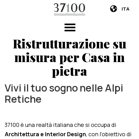
ITA
Ristrutturazione su
misura per Casa in
pietra
Vivi il tuo sogno nelle Alpi
Retiche
37100 è una realtà italiana che si occupa di
Architettura e Interior Design
, con l'obiettivo di