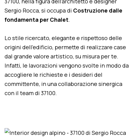
37100, nella figura dell'architetto e designer
Sergio Rocca, si occupa di
Costruzione dalle
fondamenta per Chalet
.
Lo stile ricercato, elegante e rispettoso delle
origini dell'edificio, permette di realizzare case
dal grande valore artistico, su misura per te.
Infatti, le lavorazioni vengono svolte in modo da
accogliere le richieste e i desideri del
committente, in una collaborazione sinergica
con il team di 37100.