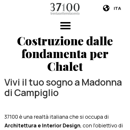
ITA
Costruzione dalle
fondamenta per
Chalet
Vivi il tuo sogno a Madonna
di Campiglio
37100 è una realtà italiana che si occupa di
Architettura e Interior Design
, con l'obiettivo di