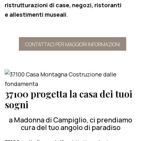
ristrutturazioni di case, negozi, ristoranti
e allestimenti museali
.
CONTATTACI PER MAGGIORI INFORMAZIONI
37100 progetta la casa dei tuoi
sogni
a Madonna di Campiglio, ci prendiamo
cura del tuo angolo di paradiso