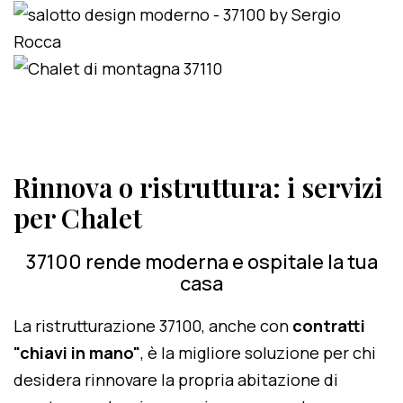
Rinnova o ristruttura: i servizi
per Chalet
37100 rende moderna e ospitale la tua
casa
La ristrutturazione 37100, anche con
contratti
"chiavi in mano"
, è la migliore soluzione per chi
desidera rinnovare la propria abitazione di