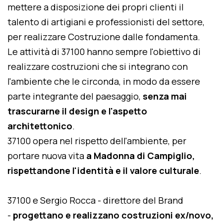
mettere a disposizione dei propri clienti il
talento di artigiani e professionisti del settore,
per realizzare Costruzione dalle fondamenta.
Le attività di 37100 hanno sempre l'obiettivo di
realizzare costruzioni che si integrano con
l'ambiente che le circonda, in modo da essere
parte integrante del paesaggio,
senza mai
trascurarne il design e l'aspetto
architettonico
.
37100 opera nel rispetto dell'ambiente, per
portare nuova vita
a Madonna di Campiglio,
rispettandone l'identità e il valore culturale
.
37100 e Sergio Rocca - direttore del Brand
-
progettano e realizzano costruzioni ex/novo,