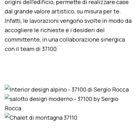
origini dell'edificio, permette di realizzare case
dal grande valore artistico, su misura per te.
Infatti, le lavorazioni vengono svolte in modo da
accogliere le richieste e i desideri del
committente, in una collaborazione sinergica
con il team di 37100.