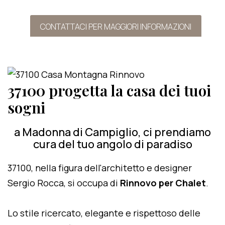
CONTATTACI PER MAGGIORI INFORMAZIONI
37100 progetta la casa dei tuoi
sogni
a Madonna di Campiglio, ci prendiamo
cura del tuo angolo di paradiso
37100, nella figura dell'architetto e designer
Sergio Rocca, si occupa di
Rinnovo per Chalet
.
Lo stile ricercato, elegante e rispettoso delle