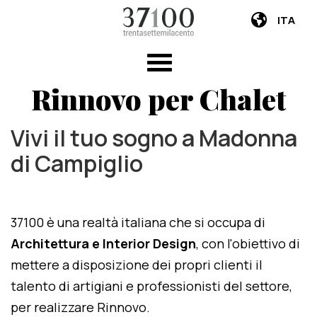
ITA
Rinnovo per Chalet
Vivi il tuo sogno a Madonna
di Campiglio
37100 è una realtà italiana che si occupa di
Architettura e Interior Design
, con l'obiettivo di
mettere a disposizione dei propri clienti il
talento di artigiani e professionisti del settore,
per realizzare Rinnovo.