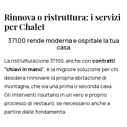
Rinnova o ristruttura: i servizi
per Chalet
37100 rende moderna e ospitale la tua
casa
La ristrutturazione 37100, anche con
contratti
"chiavi in mano"
, è la migliore soluzione per chi
desidera rinnovare la propria abitazione di
montagna, che sia una prima o seconda casa.
Gli interventi risultano in un vero e proprio
processo di restauro, se necessario anche a
partire dalle fondamenta.