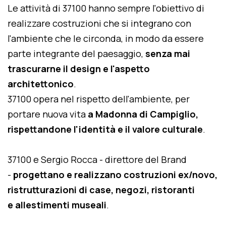
Le attività di 37100 hanno sempre l'obiettivo di
realizzare costruzioni che si integrano con
l'ambiente che le circonda, in modo da essere
parte integrante del paesaggio,
senza mai
trascurarne il design e l'aspetto
architettonico
.
37100 opera nel rispetto dell'ambiente, per
portare nuova vita
a Madonna di Campiglio,
rispettandone l'identità e il valore culturale
.
37100 e Sergio Rocca - direttore del Brand
-
progettano e realizzano costruzioni ex/novo,
ristrutturazioni di case, negozi, ristoranti
e allestimenti museali
.