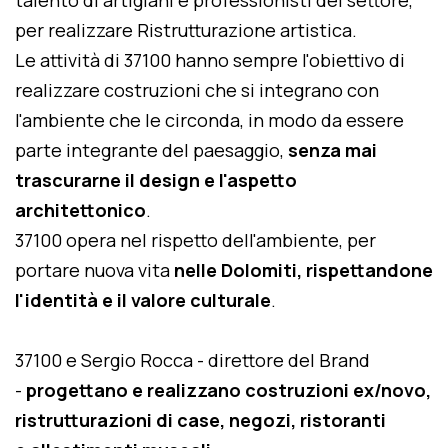
talento di artigiani e professionisti del settore,
per realizzare Ristrutturazione artistica.
Le attività di 37100 hanno sempre l'obiettivo di
realizzare costruzioni che si integrano con
l'ambiente che le circonda, in modo da essere
parte integrante del paesaggio,
senza mai
trascurarne il design e l'aspetto
architettonico
.
37100 opera nel rispetto dell'ambiente, per
portare nuova vita
nelle Dolomiti, rispettandone
l'identità e il valore culturale
.
37100 e Sergio Rocca - direttore del Brand
-
progettano e realizzano costruzioni ex/novo,
ristrutturazioni di case, negozi, ristoranti