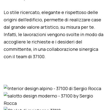
Lo stile ricercato, elegante e rispettoso delle
origini dell'edificio, permette di realizzare case
dal grande valore artistico, su misura per te.
Infatti, le lavorazioni vengono svolte in modo da
accogliere le richieste e i desideri del
committente, in una collaborazione sinergica
con il team di 37100.