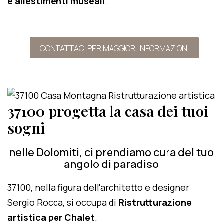
e allestimenti museali
.
CONTATTACI PER MAGGIORI INFORMAZIONI
37100 progetta la casa dei tuoi
sogni
nelle Dolomiti, ci prendiamo cura del tuo
angolo di paradiso
37100, nella figura dell'architetto e designer
Sergio Rocca, si occupa di
Ristrutturazione
artistica per Chalet
.