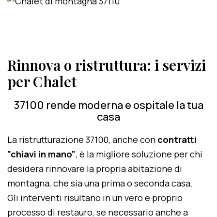
Rinnova o ristruttura: i servizi
per Chalet
37100 rende moderna e ospitale la tua
casa
La ristrutturazione 37100, anche con
contratti
"chiavi in mano"
, è la migliore soluzione per chi
desidera rinnovare la propria abitazione di
montagna, che sia una prima o seconda casa.
Gli interventi risultano in un vero e proprio
processo di restauro, se necessario anche a