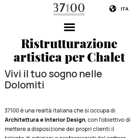
ITA
Ristrutturazione
artistica per Chalet
Vivi il tuo sogno nelle
Dolomiti
37100 è una realtà italiana che si occupa di
Architettura e Interior Design
, con l'obiettivo di
mettere a disposizione dei propri clienti il