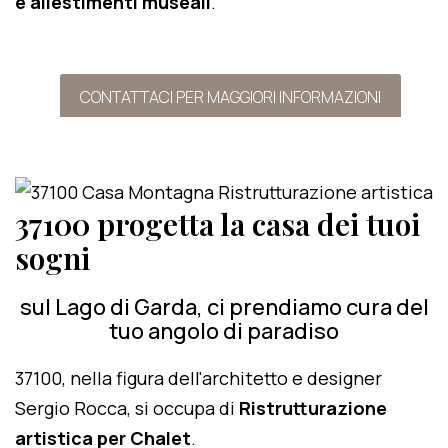
e allestimenti museali
.
CONTATTACI PER MAGGIORI INFORMAZIONI
37100 progetta la casa dei tuoi
sogni
sul Lago di Garda, ci prendiamo cura del
tuo angolo di paradiso
37100, nella figura dell'architetto e designer
Sergio Rocca, si occupa di
Ristrutturazione
artistica per Chalet
.