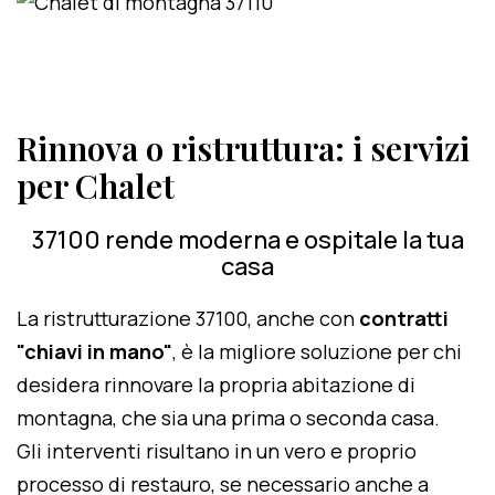
Rinnova o ristruttura: i servizi
per Chalet
37100 rende moderna e ospitale la tua
casa
La ristrutturazione 37100, anche con
contratti
"chiavi in mano"
, è la migliore soluzione per chi
desidera rinnovare la propria abitazione di
montagna, che sia una prima o seconda casa.
Gli interventi risultano in un vero e proprio
processo di restauro, se necessario anche a