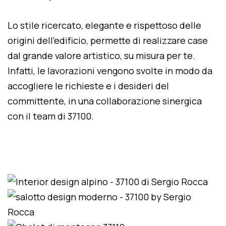
Lo stile ricercato, elegante e rispettoso delle
origini dell'edificio, permette di realizzare case
dal grande valore artistico, su misura per te.
Infatti, le lavorazioni vengono svolte in modo da
accogliere le richieste e i desideri del
committente, in una collaborazione sinergica
con il team di 37100.