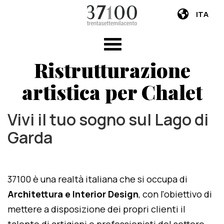
ITA
Ristrutturazione
artistica per Chalet
Vivi il tuo sogno sul Lago di
Garda
37100 è una realtà italiana che si occupa di
Architettura e Interior Design
, con l'obiettivo di
mettere a disposizione dei propri clienti il