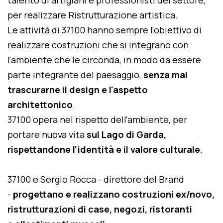
talento di artigiani e professionisti del settore,
per realizzare Ristrutturazione artistica.
Le attività di 37100 hanno sempre l'obiettivo di
realizzare costruzioni che si integrano con
l'ambiente che le circonda, in modo da essere
parte integrante del paesaggio,
senza mai
trascurarne il design e l'aspetto
architettonico
.
37100 opera nel rispetto dell'ambiente, per
portare nuova vita
sul Lago di Garda,
rispettandone l'identità e il valore culturale
.
37100 e Sergio Rocca - direttore del Brand
-
progettano e realizzano costruzioni ex/novo,
ristrutturazioni di case, negozi, ristoranti