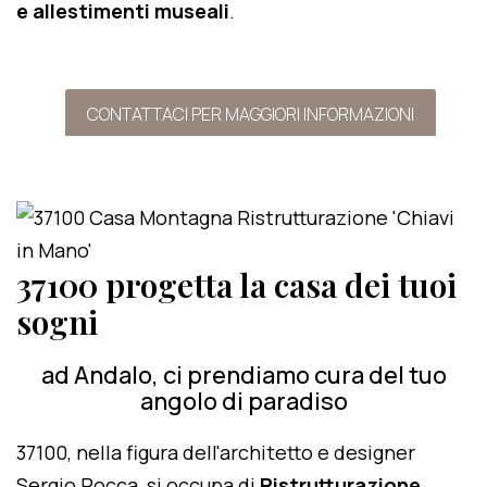
e allestimenti museali
.
CONTATTACI PER MAGGIORI INFORMAZIONI
37100 progetta la casa dei tuoi
sogni
ad Andalo, ci prendiamo cura del tuo
angolo di paradiso
37100, nella figura dell'architetto e designer
Sergio Rocca, si occupa di
Ristrutturazione