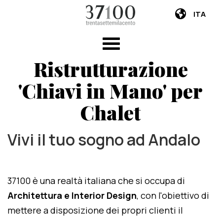
ITA
Ristrutturazione
'Chiavi in Mano' per
Chalet
Vivi il tuo sogno ad Andalo
37100 è una realtà italiana che si occupa di
Architettura e Interior Design
, con l'obiettivo di
mettere a disposizione dei propri clienti il