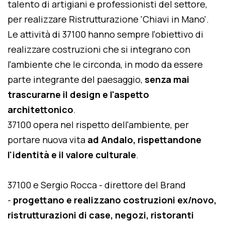
talento di artigiani e professionisti del settore,
per realizzare Ristrutturazione 'Chiavi in Mano'.
Le attività di 37100 hanno sempre l'obiettivo di
realizzare costruzioni che si integrano con
l'ambiente che le circonda, in modo da essere
parte integrante del paesaggio,
senza mai
trascurarne il design e l'aspetto
architettonico
.
37100 opera nel rispetto dell'ambiente, per
portare nuova vita
ad Andalo, rispettandone
l'identità e il valore culturale
.
37100 e Sergio Rocca - direttore del Brand
-
progettano e realizzano costruzioni ex/novo,
ristrutturazioni di case, negozi, ristoranti