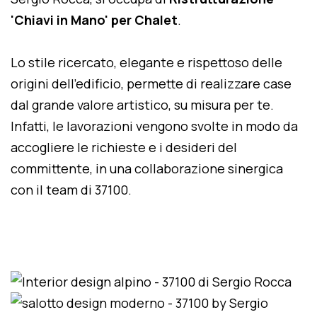
'Chiavi in Mano' per Chalet
.
Lo stile ricercato, elegante e rispettoso delle
origini dell'edificio, permette di realizzare case
dal grande valore artistico, su misura per te.
Infatti, le lavorazioni vengono svolte in modo da
accogliere le richieste e i desideri del
committente, in una collaborazione sinergica
con il team di 37100.