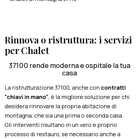
Rinnova o ristruttura: i servizi
per Chalet
37100 rende moderna e ospitale la tua
casa
La ristrutturazione 37100, anche con
contratti
"chiavi in mano"
, è la migliore soluzione per chi
desidera rinnovare la propria abitazione di
montagna, che sia una prima o seconda casa.
Gli interventi risultano in un vero e proprio
processo di restauro, se necessario anche a