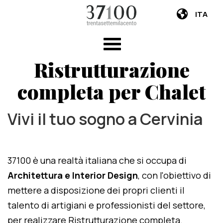
ITA
Ristrutturazione
completa per Chalet
Vivi il tuo sogno a Cervinia
37100 è una realtà italiana che si occupa di
Architettura e Interior Design
, con l'obiettivo di
mettere a disposizione dei propri clienti il
talento di artigiani e professionisti del settore,
per realizzare Ristrutturazione completa.