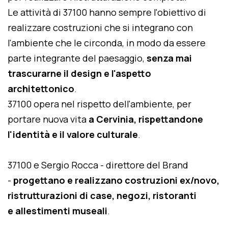
Le attività di 37100 hanno sempre l'obiettivo di
realizzare costruzioni che si integrano con
l'ambiente che le circonda, in modo da essere
parte integrante del paesaggio,
senza mai
trascurarne il design e l'aspetto
architettonico
.
37100 opera nel rispetto dell'ambiente, per
portare nuova vita
a Cervinia, rispettandone
l'identità e il valore culturale
.
37100 e Sergio Rocca - direttore del Brand
-
progettano e realizzano costruzioni ex/novo,
ristrutturazioni di case, negozi, ristoranti
e allestimenti museali
.