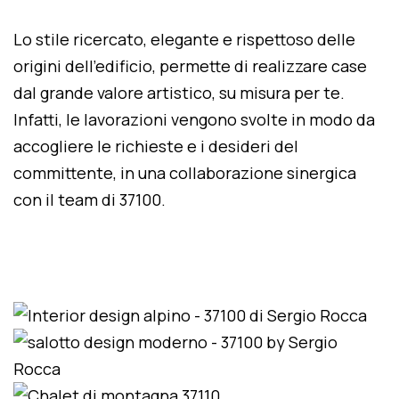
Lo stile ricercato, elegante e rispettoso delle
origini dell'edificio, permette di realizzare case
dal grande valore artistico, su misura per te.
Infatti, le lavorazioni vengono svolte in modo da
accogliere le richieste e i desideri del
committente, in una collaborazione sinergica
con il team di 37100.