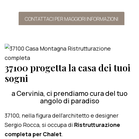
CONTATTACI PER MAGGIORI INFORMAZIONI
37100 progetta la casa dei tuoi
sogni
a Cervinia, ci prendiamo cura del tuo
angolo di paradiso
37100, nella figura dell'architetto e designer
Sergio Rocca, si occupa di
Ristrutturazione
completa per Chalet
.