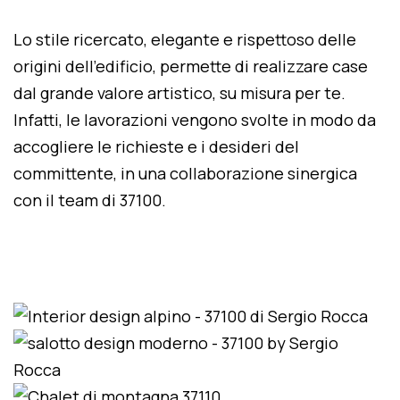
Lo stile ricercato, elegante e rispettoso delle
origini dell'edificio, permette di realizzare case
dal grande valore artistico, su misura per te.
Infatti, le lavorazioni vengono svolte in modo da
accogliere le richieste e i desideri del
committente, in una collaborazione sinergica
con il team di 37100.