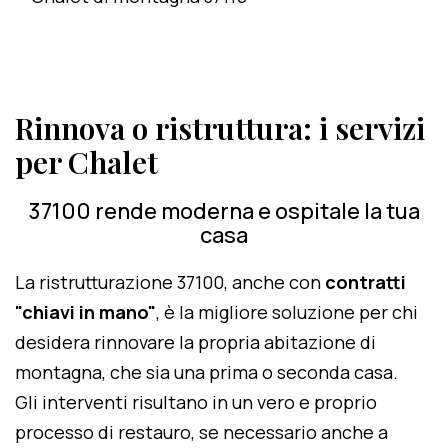
Rinnova o ristruttura: i servizi
per Chalet
37100 rende moderna e ospitale la tua
casa
La ristrutturazione 37100, anche con
contratti
"chiavi in mano"
, è la migliore soluzione per chi
desidera rinnovare la propria abitazione di
montagna, che sia una prima o seconda casa.
Gli interventi risultano in un vero e proprio
processo di restauro, se necessario anche a