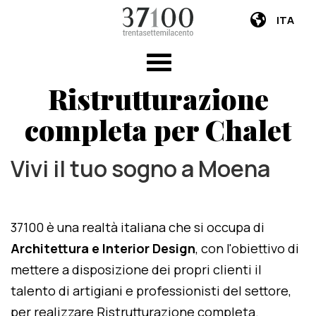
ITA
Ristrutturazione
completa per Chalet
Vivi il tuo sogno a Moena
37100 è una realtà italiana che si occupa di
Architettura e Interior Design
, con l'obiettivo di
mettere a disposizione dei propri clienti il
talento di artigiani e professionisti del settore,
per realizzare Ristrutturazione completa.