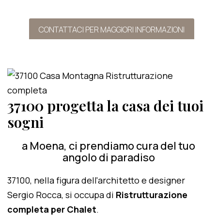
CONTATTACI PER MAGGIORI INFORMAZIONI
37100 progetta la casa dei tuoi
sogni
a Moena, ci prendiamo cura del tuo
angolo di paradiso
37100, nella figura dell'architetto e designer
Sergio Rocca, si occupa di
Ristrutturazione
completa per Chalet
.