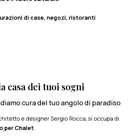
razioni di case, negozi, ristoranti
a casa dei tuoi sogni
diamo cura del tuo angolo di paradiso
architetto e designer Sergio Rocca, si occupa di
o per Chalet
.