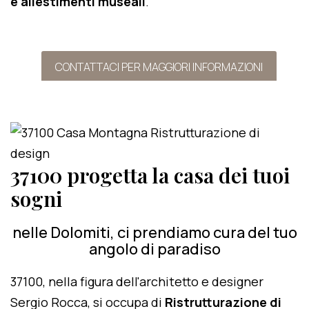
e allestimenti museali
.
CONTATTACI PER MAGGIORI INFORMAZIONI
37100 progetta la casa dei tuoi
sogni
nelle Dolomiti, ci prendiamo cura del tuo
angolo di paradiso
37100, nella figura dell'architetto e designer
Sergio Rocca, si occupa di
Ristrutturazione di