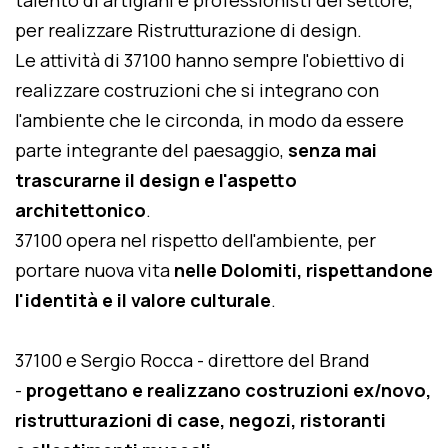
talento di artigiani e professionisti del settore,
per realizzare Ristrutturazione di design.
Le attività di 37100 hanno sempre l'obiettivo di
realizzare costruzioni che si integrano con
l'ambiente che le circonda, in modo da essere
parte integrante del paesaggio,
senza mai
trascurarne il design e l'aspetto
architettonico
.
37100 opera nel rispetto dell'ambiente, per
portare nuova vita
nelle Dolomiti, rispettandone
l'identità e il valore culturale
.
37100 e Sergio Rocca - direttore del Brand
-
progettano e realizzano costruzioni ex/novo,
ristrutturazioni di case, negozi, ristoranti