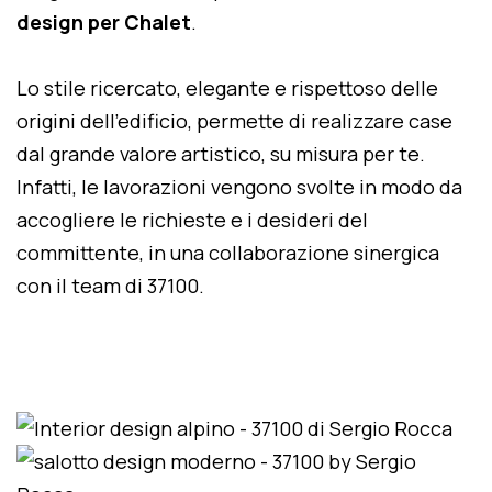
design per Chalet
.
Lo stile ricercato, elegante e rispettoso delle
origini dell'edificio, permette di realizzare case
dal grande valore artistico, su misura per te.
Infatti, le lavorazioni vengono svolte in modo da
accogliere le richieste e i desideri del
committente, in una collaborazione sinergica
con il team di 37100.