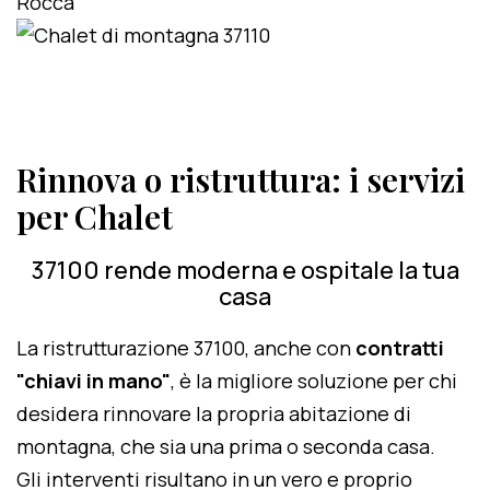
Rinnova o ristruttura: i servizi
per Chalet
37100 rende moderna e ospitale la tua
casa
La ristrutturazione 37100, anche con
contratti
"chiavi in mano"
, è la migliore soluzione per chi
desidera rinnovare la propria abitazione di
montagna, che sia una prima o seconda casa.
Gli interventi risultano in un vero e proprio