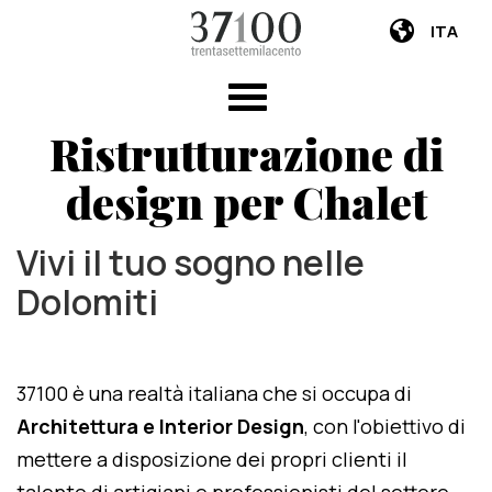
ITA
Ristrutturazione di
design per Chalet
Vivi il tuo sogno nelle
Dolomiti
37100 è una realtà italiana che si occupa di
Architettura e Interior Design
, con l'obiettivo di
mettere a disposizione dei propri clienti il