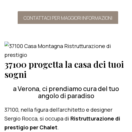
CONTATTACI PER MAGGIORI INFORMAZIONI
37100 progetta la casa dei tuoi
sogni
a Verona, ci prendiamo cura del tuo
angolo di paradiso
37100, nella figura dell'architetto e designer
Sergio Rocca, si occupa di
Ristrutturazione di
prestigio per Chalet
.