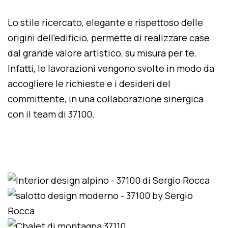
Lo stile ricercato, elegante e rispettoso delle
origini dell'edificio, permette di realizzare case
dal grande valore artistico, su misura per te.
Infatti, le lavorazioni vengono svolte in modo da
accogliere le richieste e i desideri del
committente, in una collaborazione sinergica
con il team di 37100.