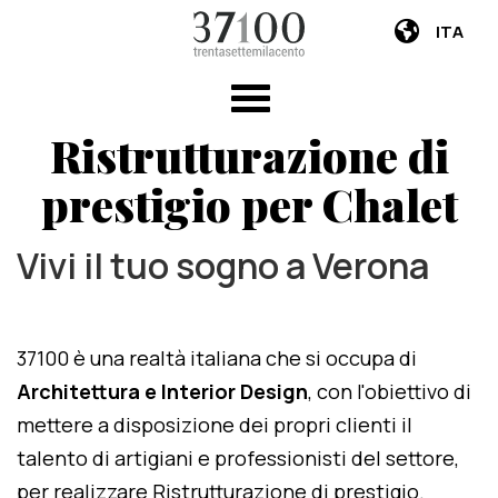
ITA
Ristrutturazione di
prestigio per Chalet
Vivi il tuo sogno a Verona
37100 è una realtà italiana che si occupa di
Architettura e Interior Design
, con l'obiettivo di
mettere a disposizione dei propri clienti il
talento di artigiani e professionisti del settore,
per realizzare Ristrutturazione di prestigio.