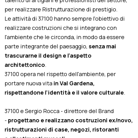
talento di artigiani e professionisti del settore,
per realizzare Ristrutturazione di prestigio.
Le attività di 37100 hanno sempre l'obiettivo di
realizzare costruzioni che si integrano con
l'ambiente che le circonda, in modo da essere
parte integrante del paesaggio,
senza mai
trascurarne il design e l'aspetto
architettonico
.
37100 opera nel rispetto dell'ambiente, per
portare nuova vita
in Val Gardena,
rispettandone l'identità e il valore culturale
.
37100 e Sergio Rocca - direttore del Brand
-
progettano e realizzano costruzioni ex/novo,
ristrutturazioni di case, negozi, ristoranti