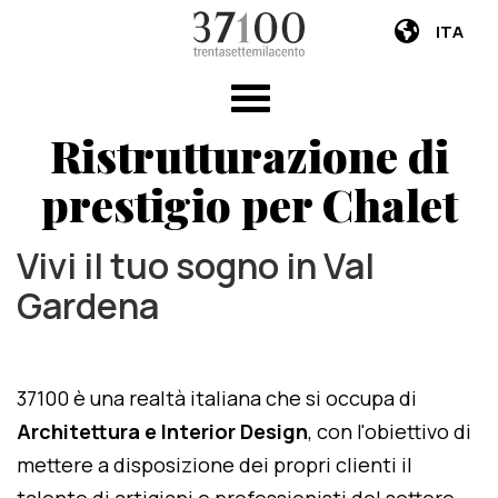
ITA
Ristrutturazione di
prestigio per Chalet
Vivi il tuo sogno in Val
Gardena
37100 è una realtà italiana che si occupa di
Architettura e Interior Design
, con l'obiettivo di
mettere a disposizione dei propri clienti il