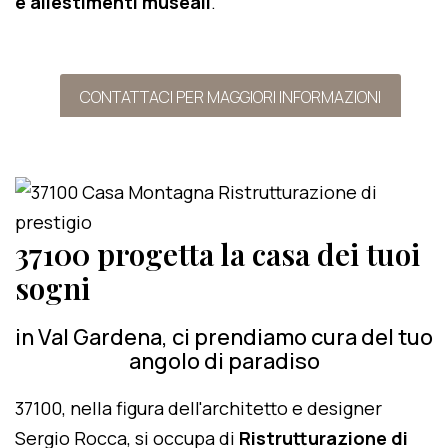
e allestimenti museali
.
CONTATTACI PER MAGGIORI INFORMAZIONI
37100 progetta la casa dei tuoi
sogni
in Val Gardena, ci prendiamo cura del tuo
angolo di paradiso
37100, nella figura dell'architetto e designer
Sergio Rocca, si occupa di
Ristrutturazione di