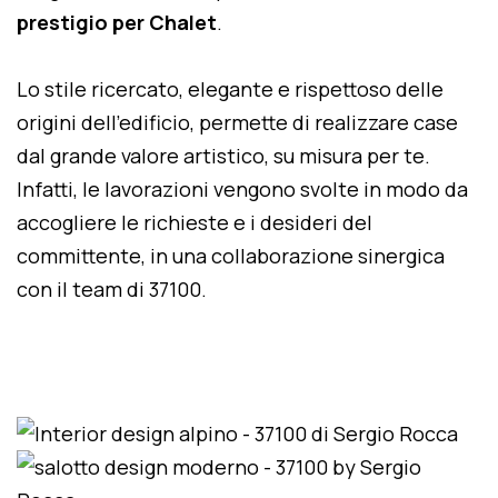
prestigio per Chalet
.
Lo stile ricercato, elegante e rispettoso delle
origini dell'edificio, permette di realizzare case
dal grande valore artistico, su misura per te.
Infatti, le lavorazioni vengono svolte in modo da
accogliere le richieste e i desideri del
committente, in una collaborazione sinergica
con il team di 37100.