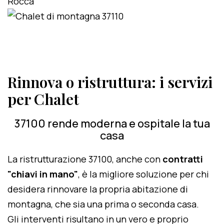
Rinnova o ristruttura: i servizi
per Chalet
37100 rende moderna e ospitale la tua
casa
La ristrutturazione 37100, anche con
contratti
"chiavi in mano"
, è la migliore soluzione per chi
desidera rinnovare la propria abitazione di
montagna, che sia una prima o seconda casa.
Gli interventi risultano in un vero e proprio