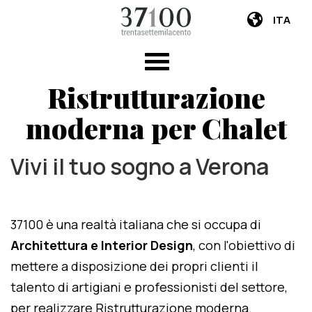
ITA
Ristrutturazione
moderna per Chalet
Vivi il tuo sogno a Verona
37100 è una realtà italiana che si occupa di
Architettura e Interior Design
, con l'obiettivo di
mettere a disposizione dei propri clienti il
talento di artigiani e professionisti del settore,
per realizzare Ristrutturazione moderna.