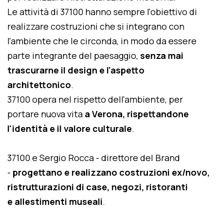
Le attività di 37100 hanno sempre l'obiettivo di
realizzare costruzioni che si integrano con
l'ambiente che le circonda, in modo da essere
parte integrante del paesaggio,
senza mai
trascurarne il design e l'aspetto
architettonico
.
37100 opera nel rispetto dell'ambiente, per
portare nuova vita
a Verona, rispettandone
l'identità e il valore culturale
.
37100 e Sergio Rocca - direttore del Brand
-
progettano e realizzano costruzioni ex/novo,
ristrutturazioni di case, negozi, ristoranti
e allestimenti museali
.