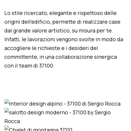
Lo stile ricercato, elegante e rispettoso delle
origini dell'edificio, permette di realizzare case
dal grande valore artistico, su misura per te.
Infatti, le lavorazioni vengono svolte in modo da
accogliere le richieste e i desideri del
committente, in una collaborazione sinergica
con il team di 37100.