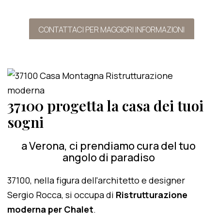
CONTATTACI PER MAGGIORI INFORMAZIONI
37100 progetta la casa dei tuoi
sogni
a Verona, ci prendiamo cura del tuo
angolo di paradiso
37100, nella figura dell'architetto e designer
Sergio Rocca, si occupa di
Ristrutturazione
moderna per Chalet
.