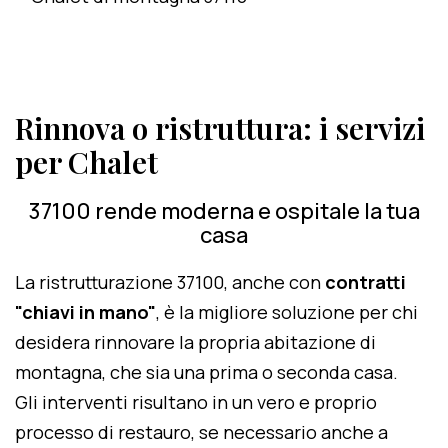
Rinnova o ristruttura: i servizi
per Chalet
37100 rende moderna e ospitale la tua
casa
La ristrutturazione 37100, anche con
contratti
"chiavi in mano"
, è la migliore soluzione per chi
desidera rinnovare la propria abitazione di
montagna, che sia una prima o seconda casa.
Gli interventi risultano in un vero e proprio
processo di restauro, se necessario anche a