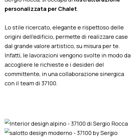
personalizzata per Chalet
.
Lo stile ricercato, elegante e rispettoso delle
origini dell'edificio, permette di realizzare case
dal grande valore artistico, su misura per te.
Infatti, le lavorazioni vengono svolte in modo da
accogliere le richieste e i desideri del
committente, in una collaborazione sinergica
con il team di 37100.