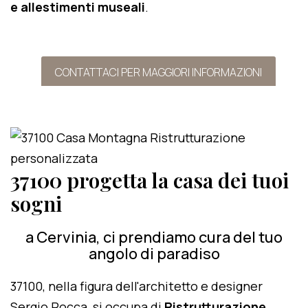
e allestimenti museali
.
CONTATTACI PER MAGGIORI INFORMAZIONI
37100 progetta la casa dei tuoi
sogni
a Cervinia, ci prendiamo cura del tuo
angolo di paradiso
37100, nella figura dell'architetto e designer
Sergio Rocca, si occupa di
Ristrutturazione