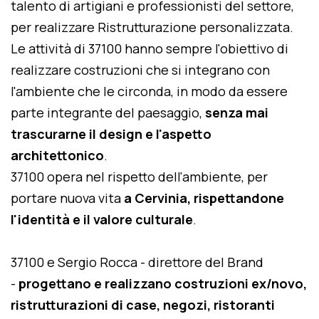
talento di artigiani e professionisti del settore,
per realizzare Ristrutturazione personalizzata.
Le attività di 37100 hanno sempre l'obiettivo di
realizzare costruzioni che si integrano con
l'ambiente che le circonda, in modo da essere
parte integrante del paesaggio,
senza mai
trascurarne il design e l'aspetto
architettonico
.
37100 opera nel rispetto dell'ambiente, per
portare nuova vita
a Cervinia, rispettandone
l'identità e il valore culturale
.
37100 e Sergio Rocca - direttore del Brand
-
progettano e realizzano costruzioni ex/novo,
ristrutturazioni di case, negozi, ristoranti