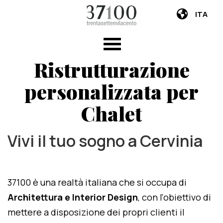
ITA
Ristrutturazione
personalizzata per
Chalet
Vivi il tuo sogno a Cervinia
37100 è una realtà italiana che si occupa di
Architettura e Interior Design
, con l'obiettivo di
mettere a disposizione dei propri clienti il