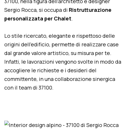
37100, nella figura dell'architetto e designer
Sergio Rocca, si occupa di
Ristrutturazione
personalizzata per Chalet
.
Lo stile ricercato, elegante e rispettoso delle
origini dell'edificio, permette di realizzare case
dal grande valore artistico, su misura per te.
Infatti, le lavorazioni vengono svolte in modo da
accogliere le richieste e i desideri del
committente, in una collaborazione sinergica
con il team di 37100.