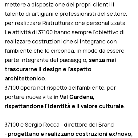
mettere a disposizione dei propri clienti il
talento di artigiani e professionisti del settore,
per realizzare Ristrutturazione personalizzata.
Le attività di 37100 hanno sempre l'obiettivo di
realizzare costruzioni che si integrano con
l'ambiente che le circonda, in modo da essere
parte integrante del paesaggio,
senza mai
trascurarne il design e l'aspetto
architettonico
.
37100 opera nel rispetto dell'ambiente, per
portare nuova vita
in Val Gardena,
rispettandone l'identità e il valore culturale
.
37100 e Sergio Rocca - direttore del Brand
-
progettano e realizzano costruzioni ex/novo,