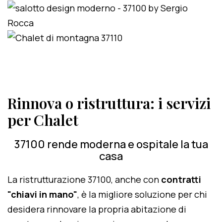
Rinnova o ristruttura: i servizi
per Chalet
37100 rende moderna e ospitale la tua
casa
La ristrutturazione 37100, anche con
contratti
"chiavi in mano"
, è la migliore soluzione per chi
desidera rinnovare la propria abitazione di