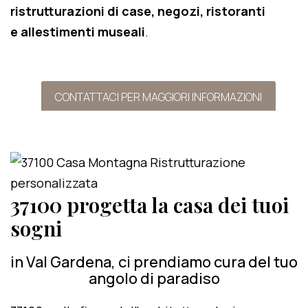
ristrutturazioni di case, negozi, ristoranti
e allestimenti museali
.
CONTATTACI PER MAGGIORI INFORMAZIONI
37100 progetta la casa dei tuoi
sogni
in Val Gardena, ci prendiamo cura del tuo
angolo di paradiso