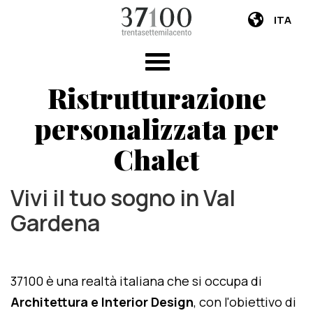
ITA
Ristrutturazione
personalizzata per
Chalet
Vivi il tuo sogno in Val
Gardena
37100 è una realtà italiana che si occupa di
Architettura e Interior Design
, con l'obiettivo di