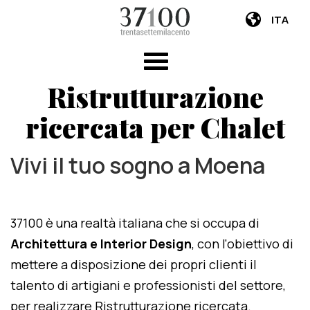
ITA
Ristrutturazione
ricercata per Chalet
Vivi il tuo sogno a Moena
37100 è una realtà italiana che si occupa di
Architettura e Interior Design
, con l'obiettivo di
mettere a disposizione dei propri clienti il
talento di artigiani e professionisti del settore,
per realizzare Ristrutturazione ricercata.