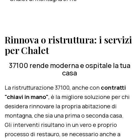
Rinnova o ristruttura: i servizi
per Chalet
37100 rende moderna e ospitale la tua
casa
La ristrutturazione 37100, anche con
contratti
"chiavi in mano"
, è la migliore soluzione per chi
desidera rinnovare la propria abitazione di
montagna, che sia una prima o seconda casa.
Gli interventi risultano in un vero e proprio
processo di restauro, se necessario anche a