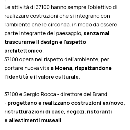
Le attività di 37100 hanno sempre l'obiettivo di
realizzare costruzioni che si integrano con
l'ambiente che le circonda, in modo da essere
parte integrante del paesaggio,
senza mai
trascurarne il design e l'aspetto
architettonico
.
37100 opera nel rispetto dell'ambiente, per
portare nuova vita
a Moena, rispettandone
l'identità e il valore culturale
.
37100 e Sergio Rocca - direttore del Brand
-
progettano e realizzano costruzioni ex/novo,
ristrutturazioni di case, negozi, ristoranti
e allestimenti museali
.