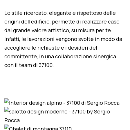
Lo stile ricercato, elegante e rispettoso delle
origini dell'edificio, permette di realizzare case
dal grande valore artistico, su misura per te.
Infatti, le lavorazioni vengono svolte in modo da
accogliere le richieste e i desideri del
committente, in una collaborazione sinergica
con il team di 37100.