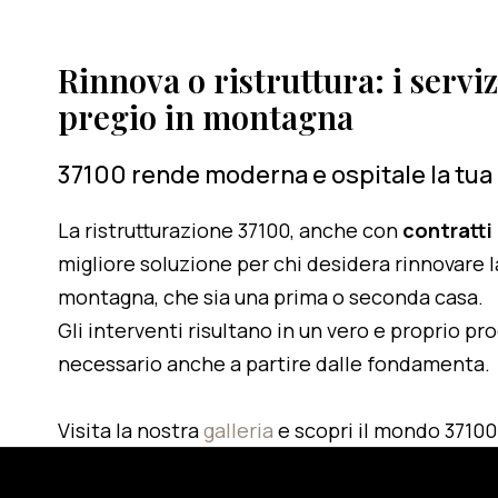
Rinnova o ristruttura: i serviz
pregio in montagna
37100 rende moderna e ospitale la tua
La ristrutturazione 37100, anche con
contratti
migliore soluzione per chi desidera rinnovare l
montagna, che sia una prima o seconda casa.
Gli interventi risultano in un vero e proprio pr
necessario anche a partire dalle fondamenta.
Visita la nostra
galleria
e scopri il mondo 37100