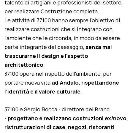
talento di artigiani e professionisti del settore,
per realizzare Costruzione completa.
Le attività di 37100 hanno sempre l'obiettivo di
realizzare costruzioni che si integrano con
l'ambiente che le circonda, in modo da essere
parte integrante del paesaggio,
senza mai
trascurarne il design e l'aspetto
architettonico
.
37100 opera nel rispetto dell'ambiente, per
portare nuova vita
ad Andalo, rispettandone
l'identità e il valore culturale
.
37100 e Sergio Rocca - direttore del Brand
-
progettano e realizzano costruzioni ex/novo,
ristrutturazioni di case, negozi, ristoranti