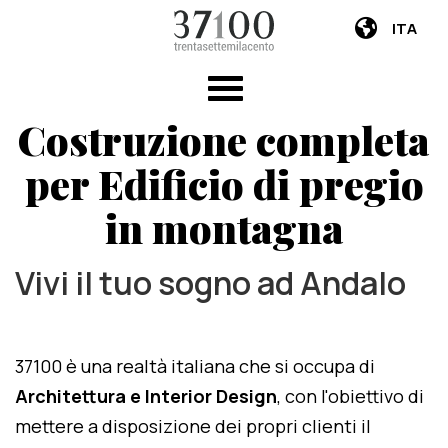
ITA
Costruzione completa
per Edificio di pregio
in montagna
Vivi il tuo sogno ad Andalo
37100 è una realtà italiana che si occupa di
Architettura e Interior Design
, con l'obiettivo di
mettere a disposizione dei propri clienti il