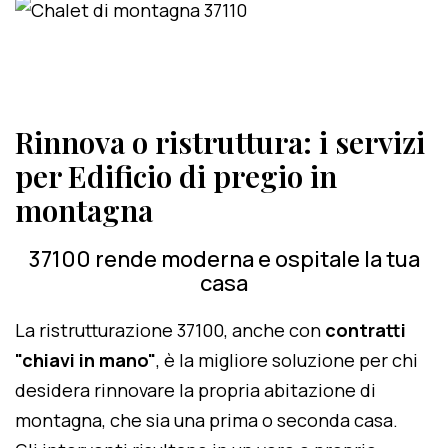
Rinnova o ristruttura: i servizi
per Edificio di pregio in
montagna
37100 rende moderna e ospitale la tua
casa
La ristrutturazione 37100, anche con
contratti
"chiavi in mano"
, è la migliore soluzione per chi
desidera rinnovare la propria abitazione di
montagna, che sia una prima o seconda casa.