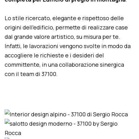
Lo stile ricercato, elegante e rispettoso delle
origini dell'edificio, permette di realizzare case
dal grande valore artistico, su misura per te.
Infatti, le lavorazioni vengono svolte in modo da
accogliere le richieste e i desideri del
committente, in una collaborazione sinergica
con il team di 37100.