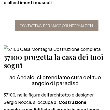
e allestimenti museali
.
CONTATTACI PER MAGGIORI INFORMAZIONI
37100 progetta la casa dei tuoi
sogni
ad Andalo, ci prendiamo cura del tuo
angolo di paradiso
37100, nella figura dell'architetto e designer
Sergio Rocca, si occupa di
Costruzione
completa per Edificio di pregio in montagna
.