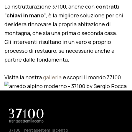
La ristrutturazione 37100, anche con
contratti
"chiavi in mano"
, è la migliore soluzione per chi
desidera rinnovare la propria abitazione di
montagna, che sia una prima o seconda casa.
Gli interventi risultano in un vero e proprio
processo di restauro, se necessario anche a
partire dalle fondamenta.
Visita la nostra
galleria
e scopri il mondo 37100.
37100 Trentasettemilacento