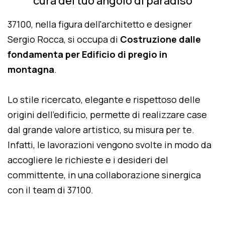
cura del tuo angolo di paradiso
37100, nella figura dell'architetto e designer
Sergio Rocca, si occupa di
Costruzione dalle
fondamenta per Edificio di pregio in
montagna
.
Lo stile ricercato, elegante e rispettoso delle
origini dell'edificio, permette di realizzare case
dal grande valore artistico, su misura per te.
Infatti, le lavorazioni vengono svolte in modo da
accogliere le richieste e i desideri del
committente, in una collaborazione sinergica
con il team di 37100.