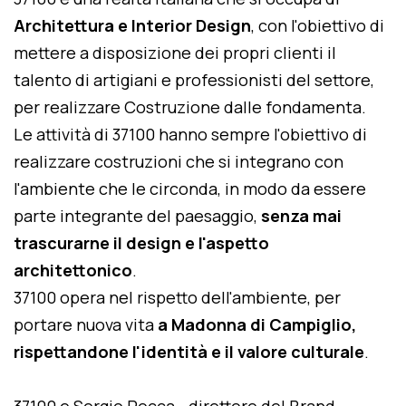
Architettura e Interior Design
, con l'obiettivo di
mettere a disposizione dei propri clienti il
talento di artigiani e professionisti del settore,
per realizzare Costruzione dalle fondamenta.
Le attività di 37100 hanno sempre l'obiettivo di
realizzare costruzioni che si integrano con
l'ambiente che le circonda, in modo da essere
parte integrante del paesaggio,
senza mai
trascurarne il design e l'aspetto
architettonico
.
37100 opera nel rispetto dell'ambiente, per
portare nuova vita
a Madonna di Campiglio,
rispettandone l'identità e il valore culturale
.