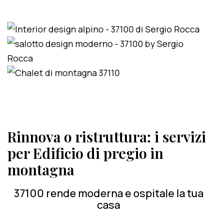
Rinnova o ristruttura: i servizi
per Edificio di pregio in
montagna
37100 rende moderna e ospitale la tua
casa