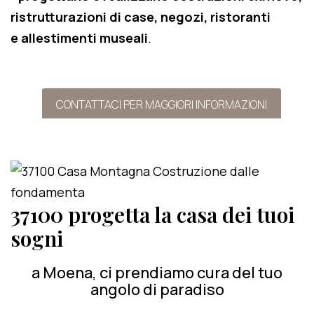
ristrutturazioni di case, negozi, ristoranti
e allestimenti museali
.
CONTATTACI PER MAGGIORI INFORMAZIONI
37100 progetta la casa dei tuoi
sogni
a Moena, ci prendiamo cura del tuo
angolo di paradiso