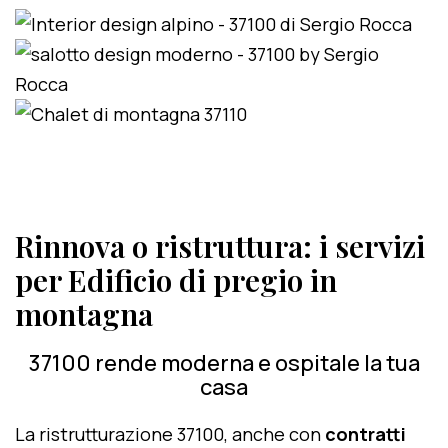
Rinnova o ristruttura: i servizi
per Edificio di pregio in
montagna
37100 rende moderna e ospitale la tua
casa
La ristrutturazione 37100, anche con
contratti