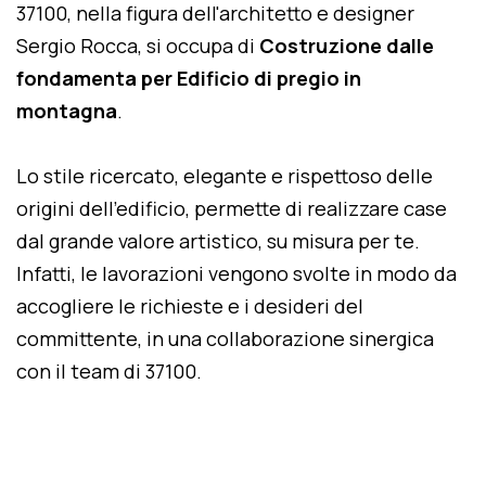
37100, nella figura dell'architetto e designer
Sergio Rocca, si occupa di
Costruzione dalle
fondamenta per Edificio di pregio in
montagna
.
Lo stile ricercato, elegante e rispettoso delle
origini dell'edificio, permette di realizzare case
dal grande valore artistico, su misura per te.
Infatti, le lavorazioni vengono svolte in modo da
accogliere le richieste e i desideri del
committente, in una collaborazione sinergica
con il team di 37100.