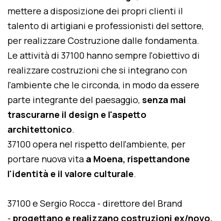
mettere a disposizione dei propri clienti il
talento di artigiani e professionisti del settore,
per realizzare Costruzione dalle fondamenta.
Le attività di 37100 hanno sempre l'obiettivo di
realizzare costruzioni che si integrano con
l'ambiente che le circonda, in modo da essere
parte integrante del paesaggio,
senza mai
trascurarne il design e l'aspetto
architettonico
.
37100 opera nel rispetto dell'ambiente, per
portare nuova vita
a Moena, rispettandone
l'identità e il valore culturale
.
37100 e Sergio Rocca - direttore del Brand
-
progettano e realizzano costruzioni ex/novo,