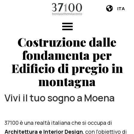
ITA
Costruzione dalle
fondamenta per
Edificio di pregio in
montagna
Vivi il tuo sogno a Moena
37100 è una realtà italiana che si occupa di
Architettura e Interior Design
, con l'obiettivo di