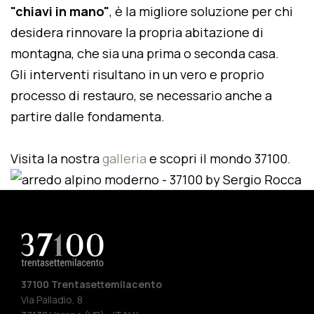
"chiavi in mano"
, è la migliore soluzione per chi
desidera rinnovare la propria abitazione di
montagna, che sia una prima o seconda casa.
Gli interventi risultano in un vero e proprio
processo di restauro, se necessario anche a
partire dalle fondamenta.
Visita la nostra
galleria
e scopri il mondo 37100.
37100 Trentasettemilacento
Via Palladio, 8