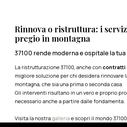
Rinnova o ristruttura: i serviz
pregio in montagna
37100 rende moderna e ospitale la tua
La ristrutturazione 37100, anche con
contratti
migliore soluzione per chi desidera rinnovare l
montagna, che sia una prima o seconda casa.
Gli interventi risultano in un vero e proprio pr
necessario anche a partire dalle fondamenta.
Visita la nostra
galleria
e scopri il mondo 37100