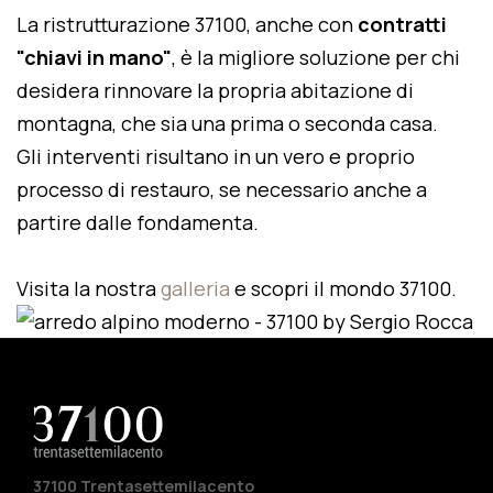
La ristrutturazione 37100, anche con
contratti
"chiavi in mano"
, è la migliore soluzione per chi
desidera rinnovare la propria abitazione di
montagna, che sia una prima o seconda casa.
Gli interventi risultano in un vero e proprio
processo di restauro, se necessario anche a
partire dalle fondamenta.
Visita la nostra
galleria
e scopri il mondo 37100.
37100 Trentasettemilacento