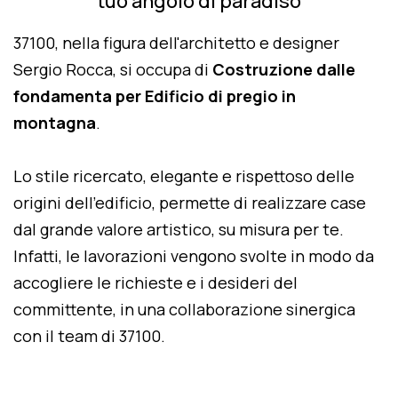
tuo angolo di paradiso
37100, nella figura dell'architetto e designer
Sergio Rocca, si occupa di
Costruzione dalle
fondamenta per Edificio di pregio in
montagna
.
Lo stile ricercato, elegante e rispettoso delle
origini dell'edificio, permette di realizzare case
dal grande valore artistico, su misura per te.
Infatti, le lavorazioni vengono svolte in modo da
accogliere le richieste e i desideri del
committente, in una collaborazione sinergica
con il team di 37100.