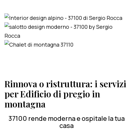
Rinnova o ristruttura: i servizi
per Edificio di pregio in
montagna
37100 rende moderna e ospitale la tua
casa