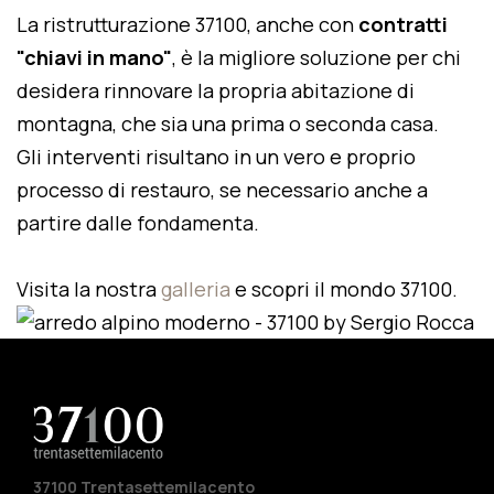
La ristrutturazione 37100, anche con
contratti
"chiavi in mano"
, è la migliore soluzione per chi
desidera rinnovare la propria abitazione di
montagna, che sia una prima o seconda casa.
Gli interventi risultano in un vero e proprio
processo di restauro, se necessario anche a
partire dalle fondamenta.
Visita la nostra
galleria
e scopri il mondo 37100.
37100 Trentasettemilacento