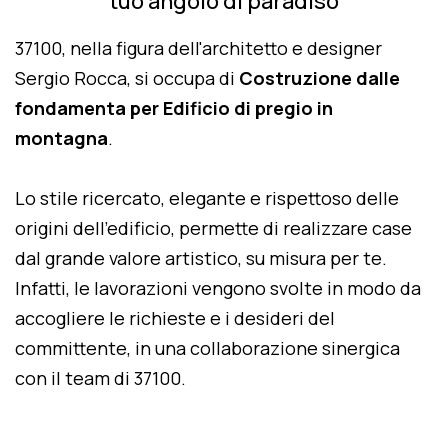
tuo angolo di paradiso
37100, nella figura dell'architetto e designer
Sergio Rocca, si occupa di
Costruzione dalle
fondamenta per Edificio di pregio in
montagna
.
Lo stile ricercato, elegante e rispettoso delle
origini dell'edificio, permette di realizzare case
dal grande valore artistico, su misura per te.
Infatti, le lavorazioni vengono svolte in modo da
accogliere le richieste e i desideri del
committente, in una collaborazione sinergica
con il team di 37100.