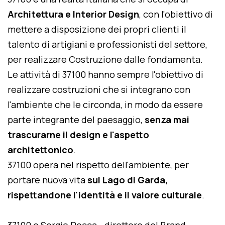
Architettura e Interior Design
, con l'obiettivo di
mettere a disposizione dei propri clienti il
talento di artigiani e professionisti del settore,
per realizzare Costruzione dalle fondamenta.
Le attività di 37100 hanno sempre l'obiettivo di
realizzare costruzioni che si integrano con
l'ambiente che le circonda, in modo da essere
parte integrante del paesaggio,
senza mai
trascurarne il design e l'aspetto
architettonico
.
37100 opera nel rispetto dell'ambiente, per
portare nuova vita
sul Lago di Garda,
rispettandone l'identità e il valore culturale
.