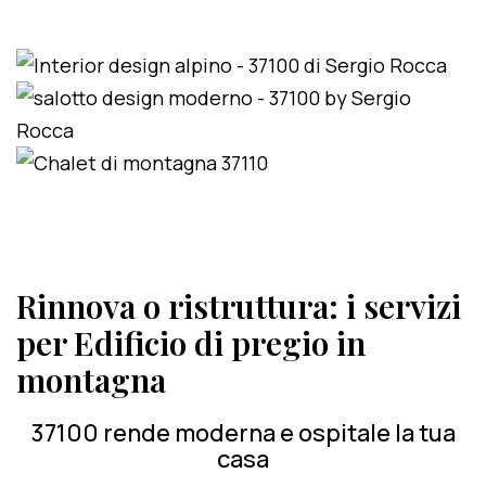
Rinnova o ristruttura: i servizi
per Edificio di pregio in
montagna
37100 rende moderna e ospitale la tua
casa