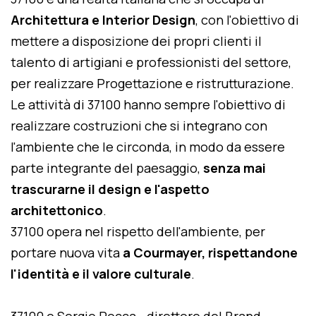
Architettura e Interior Design
, con l'obiettivo di
mettere a disposizione dei propri clienti il
talento di artigiani e professionisti del settore,
per realizzare Progettazione e ristrutturazione.
Le attività di 37100 hanno sempre l'obiettivo di
realizzare costruzioni che si integrano con
l'ambiente che le circonda, in modo da essere
parte integrante del paesaggio,
senza mai
trascurarne il design e l'aspetto
architettonico
.
37100 opera nel rispetto dell'ambiente, per
portare nuova vita
a Courmayer, rispettandone
l'identità e il valore culturale
.