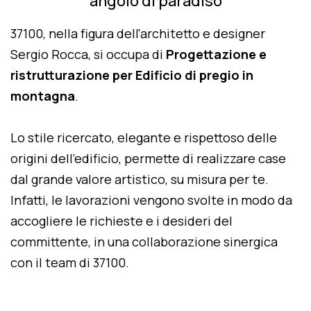
angolo di paradiso
37100, nella figura dell'architetto e designer
Sergio Rocca, si occupa di
Progettazione e
ristrutturazione per Edificio di pregio in
montagna
.
Lo stile ricercato, elegante e rispettoso delle
origini dell'edificio, permette di realizzare case
dal grande valore artistico, su misura per te.
Infatti, le lavorazioni vengono svolte in modo da
accogliere le richieste e i desideri del
committente, in una collaborazione sinergica
con il team di 37100.