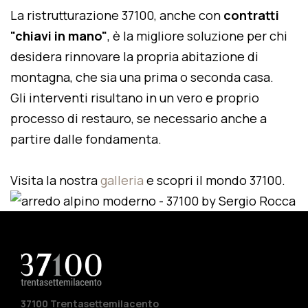
La ristrutturazione 37100, anche con
contratti
"chiavi in mano"
, è la migliore soluzione per chi
desidera rinnovare la propria abitazione di
montagna, che sia una prima o seconda casa.
Gli interventi risultano in un vero e proprio
processo di restauro, se necessario anche a
partire dalle fondamenta.
Visita la nostra
galleria
e scopri il mondo 37100.
37100 Trentasettemilacento