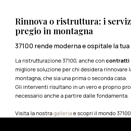
Rinnova o ristruttura: i serviz
pregio in montagna
37100 rende moderna e ospitale la tua
La ristrutturazione 37100, anche con
contratti
migliore soluzione per chi desidera rinnovare l
montagna, che sia una prima o seconda casa.
Gli interventi risultano in un vero e proprio pr
necessario anche a partire dalle fondamenta.
Visita la nostra
galleria
e scopri il mondo 37100