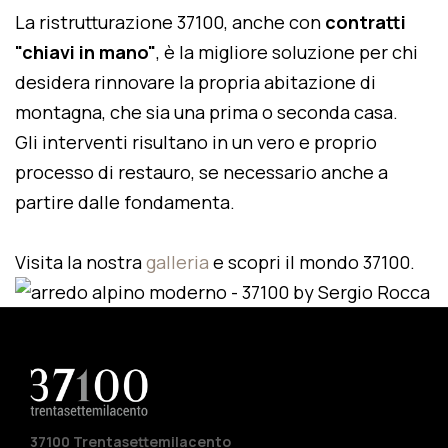
La ristrutturazione 37100, anche con
contratti
"chiavi in mano"
, è la migliore soluzione per chi
desidera rinnovare la propria abitazione di
montagna, che sia una prima o seconda casa.
Gli interventi risultano in un vero e proprio
processo di restauro, se necessario anche a
partire dalle fondamenta.
Visita la nostra
galleria
e scopri il mondo 37100.
37100 Trentasettemilacento