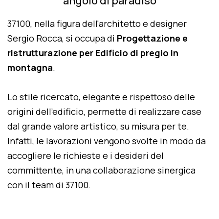
angolo di paradiso
37100, nella figura dell'architetto e designer
Sergio Rocca, si occupa di
Progettazione e
ristrutturazione per Edificio di pregio in
montagna
.
Lo stile ricercato, elegante e rispettoso delle
origini dell'edificio, permette di realizzare case
dal grande valore artistico, su misura per te.
Infatti, le lavorazioni vengono svolte in modo da
accogliere le richieste e i desideri del
committente, in una collaborazione sinergica
con il team di 37100.