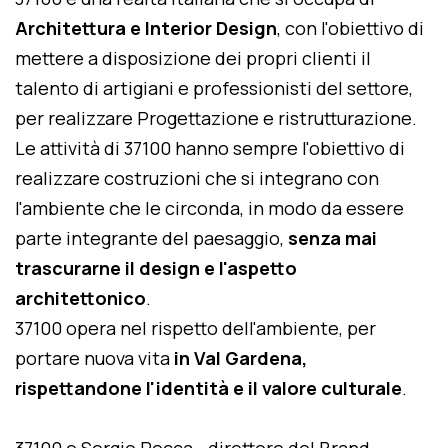
Architettura e Interior Design
, con l'obiettivo di
mettere a disposizione dei propri clienti il
talento di artigiani e professionisti del settore,
per realizzare Progettazione e ristrutturazione.
Le attività di 37100 hanno sempre l'obiettivo di
realizzare costruzioni che si integrano con
l'ambiente che le circonda, in modo da essere
parte integrante del paesaggio,
senza mai
trascurarne il design e l'aspetto
architettonico
.
37100 opera nel rispetto dell'ambiente, per
portare nuova vita
in Val Gardena,
rispettandone l'identità e il valore culturale
.