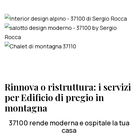
Rinnova o ristruttura: i servizi
per Edificio di pregio in
montagna
37100 rende moderna e ospitale la tua
casa