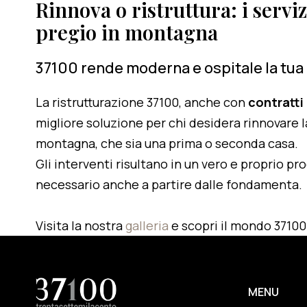
Rinnova o ristruttura: i serviz
pregio in montagna
37100 rende moderna e ospitale la tua
La ristrutturazione 37100, anche con
contratti
migliore soluzione per chi desidera rinnovare l
montagna, che sia una prima o seconda casa.
Gli interventi risultano in un vero e proprio pr
necessario anche a partire dalle fondamenta.
Visita la nostra
galleria
e scopri il mondo 37100
MENU