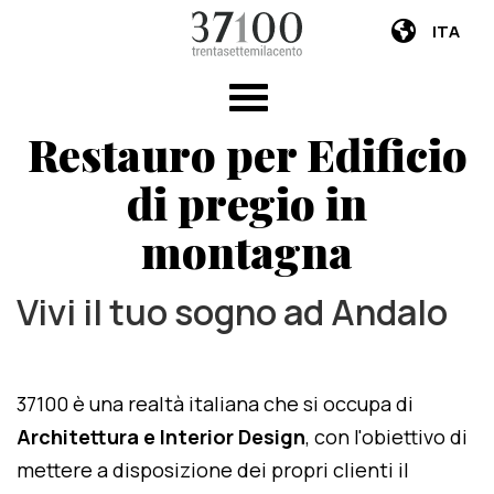
ITA
Restauro per Edificio
di pregio in
montagna
Vivi il tuo sogno ad Andalo
37100 è una realtà italiana che si occupa di
Architettura e Interior Design
, con l'obiettivo di
mettere a disposizione dei propri clienti il