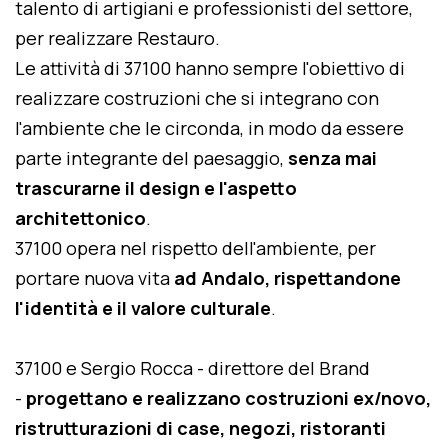
talento di artigiani e professionisti del settore,
per realizzare Restauro.
Le attività di 37100 hanno sempre l'obiettivo di
realizzare costruzioni che si integrano con
l'ambiente che le circonda, in modo da essere
parte integrante del paesaggio,
senza mai
trascurarne il design e l'aspetto
architettonico
.
37100 opera nel rispetto dell'ambiente, per
portare nuova vita
ad Andalo, rispettandone
l'identità e il valore culturale
.
37100 e Sergio Rocca - direttore del Brand
-
progettano e realizzano costruzioni ex/novo,
ristrutturazioni di case, negozi, ristoranti