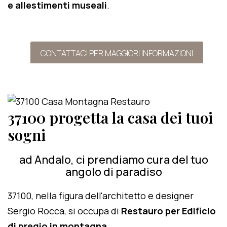
e allestimenti museali
.
CONTATTACI PER MAGGIORI INFORMAZIONI
37100 progetta la casa dei tuoi
sogni
ad Andalo, ci prendiamo cura del tuo
angolo di paradiso
37100, nella figura dell'architetto e designer
Sergio Rocca, si occupa di
Restauro per Edificio
di pregio in montagna
.