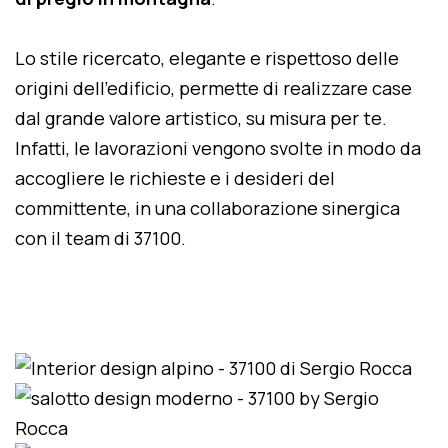
Lo stile ricercato, elegante e rispettoso delle
origini dell'edificio, permette di realizzare case
dal grande valore artistico, su misura per te.
Infatti, le lavorazioni vengono svolte in modo da
accogliere le richieste e i desideri del
committente, in una collaborazione sinergica
con il team di 37100.