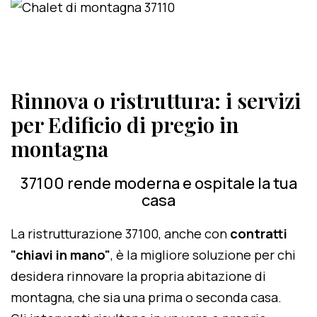
Rinnova o ristruttura: i servizi
per Edificio di pregio in
montagna
37100 rende moderna e ospitale la tua
casa
La ristrutturazione 37100, anche con
contratti
"chiavi in mano"
, è la migliore soluzione per chi
desidera rinnovare la propria abitazione di
montagna, che sia una prima o seconda casa.