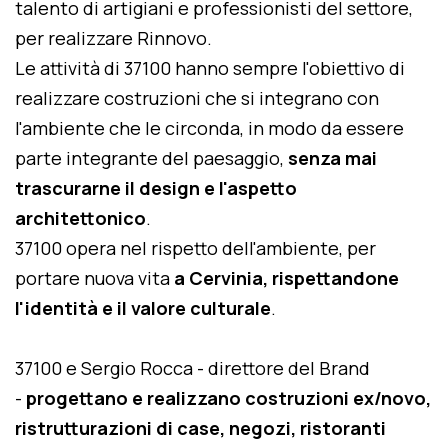
talento di artigiani e professionisti del settore,
per realizzare Rinnovo.
Le attività di 37100 hanno sempre l'obiettivo di
realizzare costruzioni che si integrano con
l'ambiente che le circonda, in modo da essere
parte integrante del paesaggio,
senza mai
trascurarne il design e l'aspetto
architettonico
.
37100 opera nel rispetto dell'ambiente, per
portare nuova vita
a Cervinia, rispettandone
l'identità e il valore culturale
.
37100 e Sergio Rocca - direttore del Brand
-
progettano e realizzano costruzioni ex/novo,
ristrutturazioni di case, negozi, ristoranti