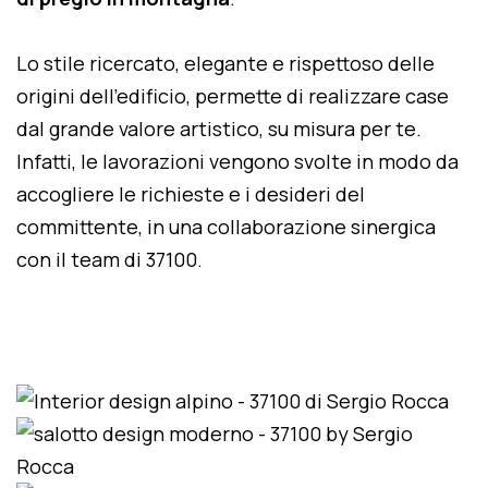
Lo stile ricercato, elegante e rispettoso delle
origini dell'edificio, permette di realizzare case
dal grande valore artistico, su misura per te.
Infatti, le lavorazioni vengono svolte in modo da
accogliere le richieste e i desideri del
committente, in una collaborazione sinergica
con il team di 37100.