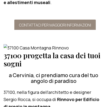
e allestimenti museali
.
CONTATTACI PER MAGGIORI INFORMAZIONI
37100 progetta la casa dei tuoi
sogni
a Cervinia, ci prendiamo cura del tuo
angolo di paradiso
37100, nella figura dell'architetto e designer
Sergio Rocca, si occupa di
Rinnovo per Edificio
di pregio in montagna
.