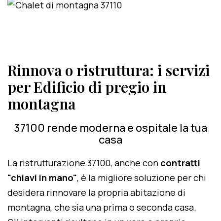
Rinnova o ristruttura: i servizi
per Edificio di pregio in
montagna
37100 rende moderna e ospitale la tua
casa
La ristrutturazione 37100, anche con
contratti
"chiavi in mano"
, è la migliore soluzione per chi
desidera rinnovare la propria abitazione di
montagna, che sia una prima o seconda casa.