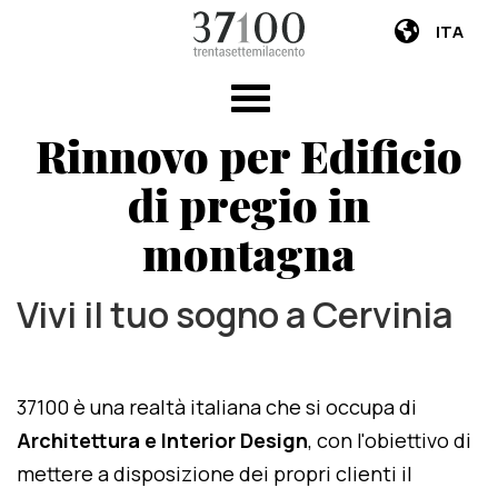
ITA
Rinnovo per Edificio
di pregio in
montagna
Vivi il tuo sogno a Cervinia
37100 è una realtà italiana che si occupa di
Architettura e Interior Design
, con l'obiettivo di
mettere a disposizione dei propri clienti il