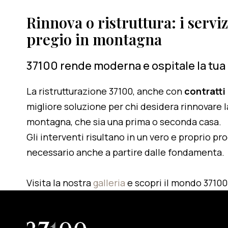
Rinnova o ristruttura: i serviz
pregio in montagna
37100 rende moderna e ospitale la tua
La ristrutturazione 37100, anche con
contratti
migliore soluzione per chi desidera rinnovare l
montagna, che sia una prima o seconda casa.
Gli interventi risultano in un vero e proprio pr
necessario anche a partire dalle fondamenta.
Visita la nostra
galleria
e scopri il mondo 37100