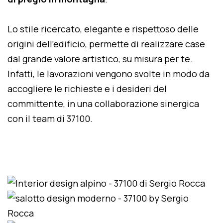
Lo stile ricercato, elegante e rispettoso delle
origini dell'edificio, permette di realizzare case
dal grande valore artistico, su misura per te.
Infatti, le lavorazioni vengono svolte in modo da
accogliere le richieste e i desideri del
committente, in una collaborazione sinergica
con il team di 37100.