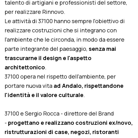
talento di artigiani e professionisti del settore,
per realizzare Rinnovo.
Le attività di 37100 hanno sempre l'obiettivo di
realizzare costruzioni che si integrano con
l'ambiente che le circonda, in modo da essere
parte integrante del paesaggio,
senza mai
trascurarne il design e l'aspetto
architettonico
.
37100 opera nel rispetto dell'ambiente, per
portare nuova vita
ad Andalo, rispettandone
l'identità e il valore culturale
.
37100 e Sergio Rocca - direttore del Brand
-
progettano e realizzano costruzioni ex/novo,
ristrutturazioni di case, negozi, ristoranti