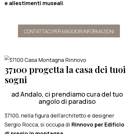
e allestimenti museali
.
CONTATTACI PER MAGGIORI INFORMAZIONI
37100 progetta la casa dei tuoi
sogni
ad Andalo, ci prendiamo cura del tuo
angolo di paradiso
37100, nella figura dell'architetto e designer
Sergio Rocca, si occupa di
Rinnovo per Edificio
di pregio in montagna
.