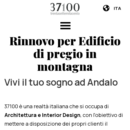
ITA
Rinnovo per Edificio
di pregio in
montagna
Vivi il tuo sogno ad Andalo
37100 è una realtà italiana che si occupa di
Architettura e Interior Design
, con l'obiettivo di
mettere a disposizione dei propri clienti il