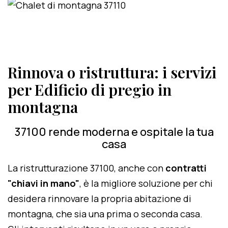
Rinnova o ristruttura: i servizi
per Edificio di pregio in
montagna
37100 rende moderna e ospitale la tua
casa
La ristrutturazione 37100, anche con
contratti
"chiavi in mano"
, è la migliore soluzione per chi
desidera rinnovare la propria abitazione di
montagna, che sia una prima o seconda casa.