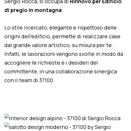
Sergio Rocca, si occupa di
Rinnovo per Edificio
di pregio in montagna
.
Lo stile ricercato, elegante e rispettoso delle
origini dell'edificio, permette di realizzare case
dal grande valore artistico, su misura per te.
Infatti, le lavorazioni vengono svolte in modo da
accogliere le richieste e i desideri del
committente, in una collaborazione sinergica
con il team di 37100.