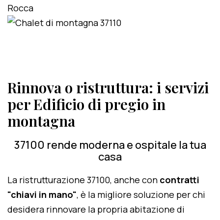
Rinnova o ristruttura: i servizi
per Edificio di pregio in
montagna
37100 rende moderna e ospitale la tua
casa
La ristrutturazione 37100, anche con
contratti
"chiavi in mano"
, è la migliore soluzione per chi
desidera rinnovare la propria abitazione di