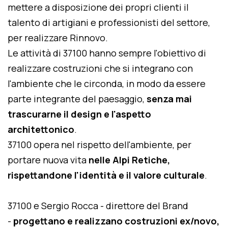
mettere a disposizione dei propri clienti il
talento di artigiani e professionisti del settore,
per realizzare Rinnovo.
Le attività di 37100 hanno sempre l'obiettivo di
realizzare costruzioni che si integrano con
l'ambiente che le circonda, in modo da essere
parte integrante del paesaggio,
senza mai
trascurarne il design e l'aspetto
architettonico
.
37100 opera nel rispetto dell'ambiente, per
portare nuova vita
nelle Alpi Retiche,
rispettandone l'identità e il valore culturale
.
37100 e Sergio Rocca - direttore del Brand
-
progettano e realizzano costruzioni ex/novo,