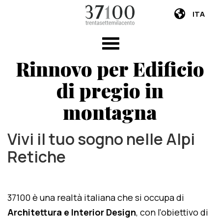
ITA
Rinnovo per Edificio
di pregio in
montagna
Vivi il tuo sogno nelle Alpi
Retiche
37100 è una realtà italiana che si occupa di
Architettura e Interior Design
, con l'obiettivo di