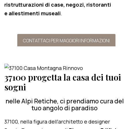
ristrutturazioni di case, negozi, ristoranti
e allestimenti museali
.
CONTATTACI PER MAGGIORI INFORMAZIONI
37100 progetta la casa dei tuoi
sogni
nelle Alpi Retiche, ci prendiamo cura del
tuo angolo di paradiso
37100, nella figura dell'architetto e designer