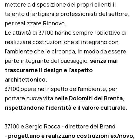
mettere a disposizione dei propri clienti il
talento di artigiani e professionisti del settore,
per realizzare Rinnovo.
Le attività di 37100 hanno sempre l'obiettivo di
realizzare costruzioni che si integrano con
l'ambiente che le circonda, in modo da essere
parte integrante del paesaggio,
senza mai
trascurarne il design e l'aspetto
architettonico
.
37100 opera nel rispetto dell'ambiente, per
portare nuova vita
nelle Dolomiti del Brenta,
rispettandone l'identità e il valore culturale
.
37100 e Sergio Rocca - direttore del Brand
-
progettano e realizzano costruzioni ex/novo,