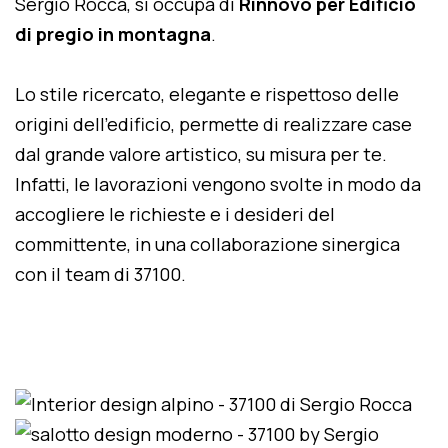
Sergio Rocca, si occupa di
Rinnovo per Edificio
di pregio in montagna
.
Lo stile ricercato, elegante e rispettoso delle
origini dell'edificio, permette di realizzare case
dal grande valore artistico, su misura per te.
Infatti, le lavorazioni vengono svolte in modo da
accogliere le richieste e i desideri del
committente, in una collaborazione sinergica
con il team di 37100.