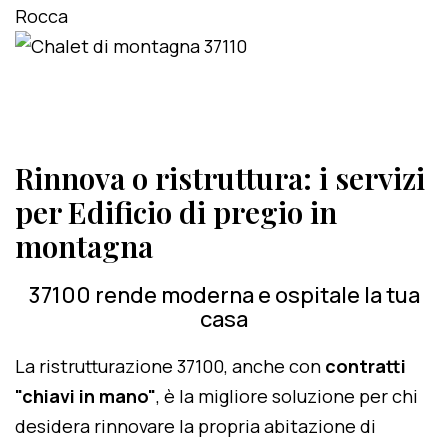
Rinnova o ristruttura: i servizi
per Edificio di pregio in
montagna
37100 rende moderna e ospitale la tua
casa
La ristrutturazione 37100, anche con
contratti
"chiavi in mano"
, è la migliore soluzione per chi
desidera rinnovare la propria abitazione di