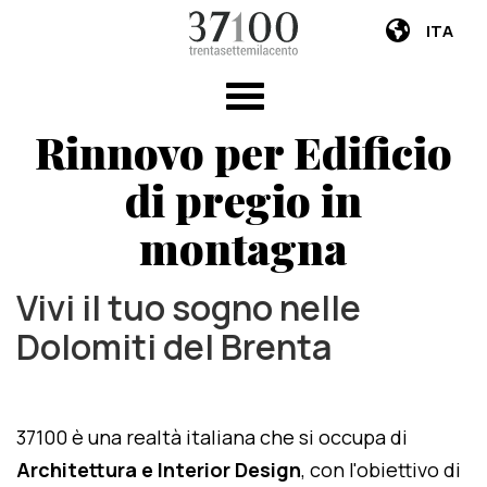
ITA
Rinnovo per Edificio
di pregio in
montagna
Vivi il tuo sogno nelle
Dolomiti del Brenta
37100 è una realtà italiana che si occupa di
Architettura e Interior Design
, con l'obiettivo di