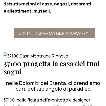
ristrutturazioni di case, negozi, ristoranti
e allestimenti museali
.
CONTATTACI PER MAGGIORI INFORMAZIONI
37100 progetta la casa dei tuoi
sogni
nelle Dolomiti del Brenta, ci prendiamo
cura del tuo angolo di paradiso
37100, nella figura dell'architetto e designer