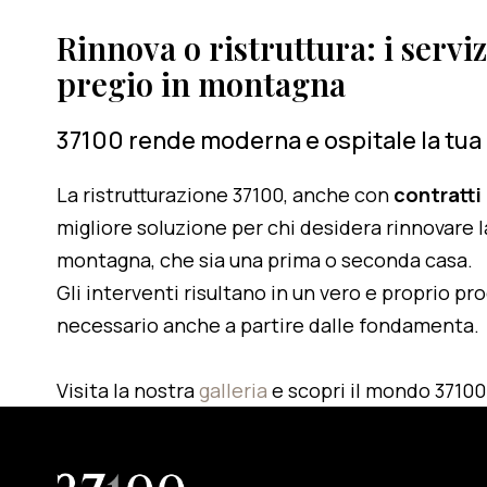
Rinnova o ristruttura: i serviz
pregio in montagna
37100 rende moderna e ospitale la tua
La ristrutturazione 37100, anche con
contratti
migliore soluzione per chi desidera rinnovare l
montagna, che sia una prima o seconda casa.
Gli interventi risultano in un vero e proprio pr
necessario anche a partire dalle fondamenta.
Visita la nostra
galleria
e scopri il mondo 37100