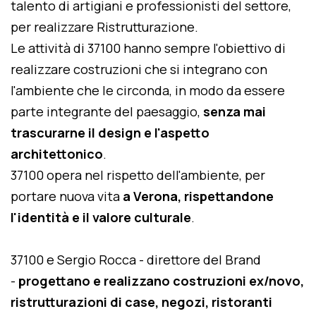
talento di artigiani e professionisti del settore,
per realizzare Ristrutturazione.
Le attività di 37100 hanno sempre l'obiettivo di
realizzare costruzioni che si integrano con
l'ambiente che le circonda, in modo da essere
parte integrante del paesaggio,
senza mai
trascurarne il design e l'aspetto
architettonico
.
37100 opera nel rispetto dell'ambiente, per
portare nuova vita
a Verona, rispettandone
l'identità e il valore culturale
.
37100 e Sergio Rocca - direttore del Brand
-
progettano e realizzano costruzioni ex/novo,
ristrutturazioni di case, negozi, ristoranti