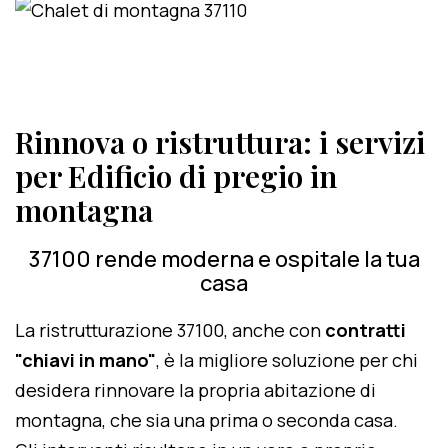
Rinnova o ristruttura: i servizi
per Edificio di pregio in
montagna
37100 rende moderna e ospitale la tua
casa
La ristrutturazione 37100, anche con
contratti
"chiavi in mano"
, è la migliore soluzione per chi
desidera rinnovare la propria abitazione di
montagna, che sia una prima o seconda casa.