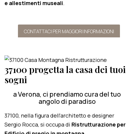
e allestimenti museali
.
CONTATTACI PER MAGGIORI INFORMAZIONI
37100 progetta la casa dei tuoi
sogni
a Verona, ci prendiamo cura del tuo
angolo di paradiso
37100, nella figura dell'architetto e designer
Sergio Rocca, si occupa di
Ristrutturazione per
Edificio di pregio in montagna
.