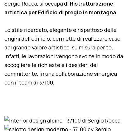
Sergio Rocca, si occupa di
Ristrutturazione
artistica per Edificio di pregio in montagna
.
Lo stile ricercato, elegante e rispettoso delle
origini dell'edificio, permette di realizzare case
dal grande valore artistico, su misura per te.
Infatti, le lavorazioni vengono svolte in modo da
accogliere le richieste e i desideri del
committente, in una collaborazione sinergica
con il team di 37100.