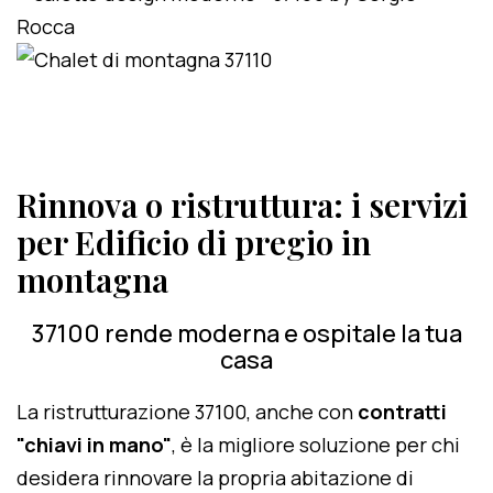
Rinnova o ristruttura: i servizi
per Edificio di pregio in
montagna
37100 rende moderna e ospitale la tua
casa
La ristrutturazione 37100, anche con
contratti
"chiavi in mano"
, è la migliore soluzione per chi
desidera rinnovare la propria abitazione di