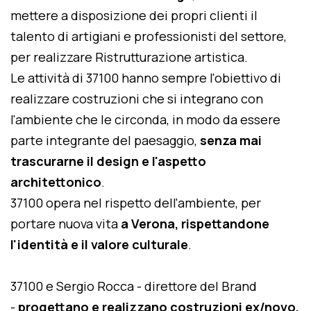
mettere a disposizione dei propri clienti il
talento di artigiani e professionisti del settore,
per realizzare Ristrutturazione artistica.
Le attività di 37100 hanno sempre l'obiettivo di
realizzare costruzioni che si integrano con
l'ambiente che le circonda, in modo da essere
parte integrante del paesaggio,
senza mai
trascurarne il design e l'aspetto
architettonico
.
37100 opera nel rispetto dell'ambiente, per
portare nuova vita
a Verona, rispettandone
l'identità e il valore culturale
.
37100 e Sergio Rocca - direttore del Brand
-
progettano e realizzano costruzioni ex/novo,