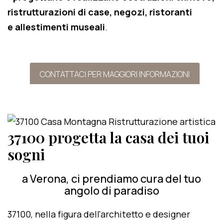
ristrutturazioni di case, negozi, ristoranti
e allestimenti museali
.
CONTATTACI PER MAGGIORI INFORMAZIONI
37100 progetta la casa dei tuoi
sogni
a Verona, ci prendiamo cura del tuo
angolo di paradiso
37100, nella figura dell'architetto e designer