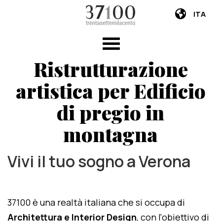
ITA
Ristrutturazione
artistica per Edificio
di pregio in
montagna
Vivi il tuo sogno a Verona
37100 è una realtà italiana che si occupa di
Architettura e Interior Design
, con l'obiettivo di