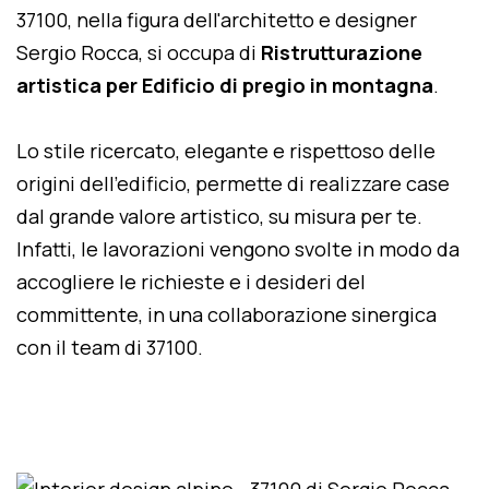
37100, nella figura dell'architetto e designer
Sergio Rocca, si occupa di
Ristrutturazione
artistica per Edificio di pregio in montagna
.
Lo stile ricercato, elegante e rispettoso delle
origini dell'edificio, permette di realizzare case
dal grande valore artistico, su misura per te.
Infatti, le lavorazioni vengono svolte in modo da
accogliere le richieste e i desideri del
committente, in una collaborazione sinergica
con il team di 37100.