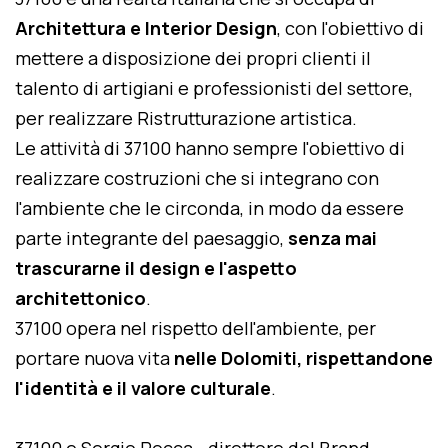
Architettura e Interior Design
, con l'obiettivo di
mettere a disposizione dei propri clienti il
talento di artigiani e professionisti del settore,
per realizzare Ristrutturazione artistica.
Le attività di 37100 hanno sempre l'obiettivo di
realizzare costruzioni che si integrano con
l'ambiente che le circonda, in modo da essere
parte integrante del paesaggio,
senza mai
trascurarne il design e l'aspetto
architettonico
.
37100 opera nel rispetto dell'ambiente, per
portare nuova vita
nelle Dolomiti, rispettandone
l'identità e il valore culturale
.