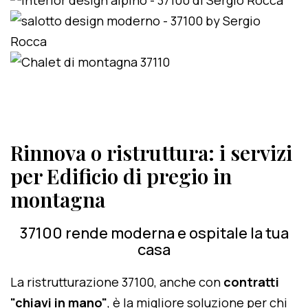
Rinnova o ristruttura: i servizi
per Edificio di pregio in
montagna
37100 rende moderna e ospitale la tua
casa
La ristrutturazione 37100, anche con
contratti
"chiavi in mano"
, è la migliore soluzione per chi