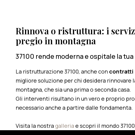
Rinnova o ristruttura: i serviz
pregio in montagna
37100 rende moderna e ospitale la tua
La ristrutturazione 37100, anche con
contratti
migliore soluzione per chi desidera rinnovare l
montagna, che sia una prima o seconda casa.
Gli interventi risultano in un vero e proprio pr
necessario anche a partire dalle fondamenta.
Visita la nostra
galleria
e scopri il mondo 37100