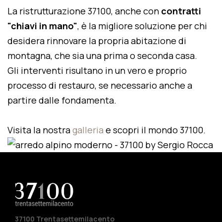
La ristrutturazione 37100, anche con
contratti
"chiavi in mano"
, è la migliore soluzione per chi
desidera rinnovare la propria abitazione di
montagna, che sia una prima o seconda casa.
Gli interventi risultano in un vero e proprio
processo di restauro, se necessario anche a
partire dalle fondamenta.
Visita la nostra
galleria
e scopri il mondo 37100.
37100 Trentasettemilacento