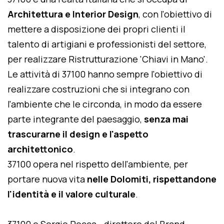
Architettura e Interior Design
, con l'obiettivo di
mettere a disposizione dei propri clienti il
talento di artigiani e professionisti del settore,
per realizzare Ristrutturazione 'Chiavi in Mano'.
Le attività di 37100 hanno sempre l'obiettivo di
realizzare costruzioni che si integrano con
l'ambiente che le circonda, in modo da essere
parte integrante del paesaggio,
senza mai
trascurarne il design e l'aspetto
architettonico
.
37100 opera nel rispetto dell'ambiente, per
portare nuova vita
nelle Dolomiti, rispettandone
l'identità e il valore culturale
.