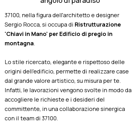
angolo di paradiso
37100, nella figura dell'architetto e designer
Sergio Rocca, si occupa di
Ristrutturazione
'Chiavi in Mano' per Edificio di pregio in
montagna
.
Lo stile ricercato, elegante e rispettoso delle
origini dell'edificio, permette di realizzare case
dal grande valore artistico, su misura per te.
Infatti, le lavorazioni vengono svolte in modo da
accogliere le richieste e i desideri del
committente, in una collaborazione sinergica
con il team di 37100.