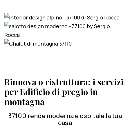
Rinnova o ristruttura: i servizi
per Edificio di pregio in
montagna
37100 rende moderna e ospitale la tua
casa