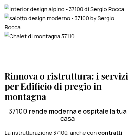
Rinnova o ristruttura: i servizi
per Edificio di pregio in
montagna
37100 rende moderna e ospitale la tua
casa
La ristrutturazione 37100, anche con
contratti