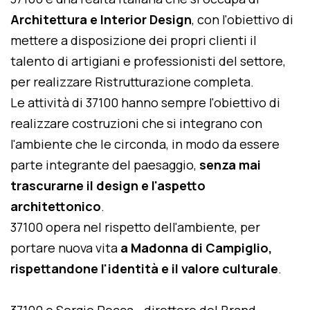
Architettura e Interior Design
, con l'obiettivo di
mettere a disposizione dei propri clienti il
talento di artigiani e professionisti del settore,
per realizzare Ristrutturazione completa.
Le attività di 37100 hanno sempre l'obiettivo di
realizzare costruzioni che si integrano con
l'ambiente che le circonda, in modo da essere
parte integrante del paesaggio,
senza mai
trascurarne il design e l'aspetto
architettonico
.
37100 opera nel rispetto dell'ambiente, per
portare nuova vita
a Madonna di Campiglio,
rispettandone l'identità e il valore culturale
.