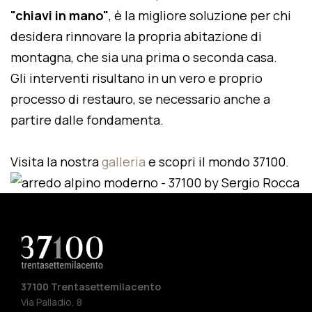
"chiavi in mano"
, è la migliore soluzione per chi
desidera rinnovare la propria abitazione di
montagna, che sia una prima o seconda casa.
Gli interventi risultano in un vero e proprio
processo di restauro, se necessario anche a
partire dalle fondamenta.
Visita la nostra
galleria
e scopri il mondo 37100.
37100 Trentasettemilacento
Via Palladio, 8