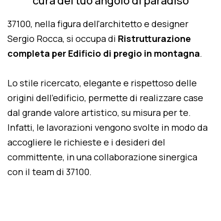
cura del tuo angolo di paradiso
37100, nella figura dell'architetto e designer
Sergio Rocca, si occupa di
Ristrutturazione
completa per Edificio di pregio in montagna
.
Lo stile ricercato, elegante e rispettoso delle
origini dell'edificio, permette di realizzare case
dal grande valore artistico, su misura per te.
Infatti, le lavorazioni vengono svolte in modo da
accogliere le richieste e i desideri del
committente, in una collaborazione sinergica
con il team di 37100.