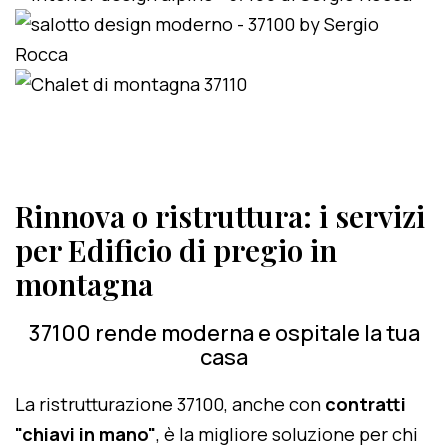
Rinnova o ristruttura: i servizi
per Edificio di pregio in
montagna
37100 rende moderna e ospitale la tua
casa
La ristrutturazione 37100, anche con
contratti
"chiavi in mano"
, è la migliore soluzione per chi