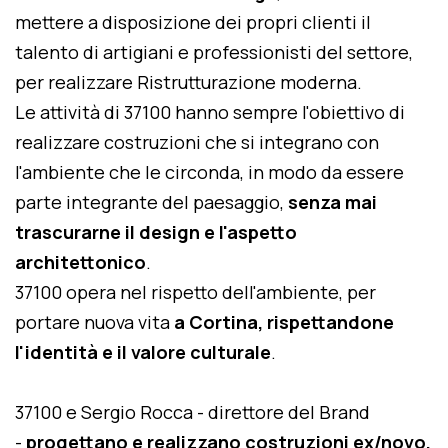
mettere a disposizione dei propri clienti il
talento di artigiani e professionisti del settore,
per realizzare Ristrutturazione moderna.
Le attività di 37100 hanno sempre l'obiettivo di
realizzare costruzioni che si integrano con
l'ambiente che le circonda, in modo da essere
parte integrante del paesaggio,
senza mai
trascurarne il design e l'aspetto
architettonico
.
37100 opera nel rispetto dell'ambiente, per
portare nuova vita
a Cortina, rispettandone
l'identità e il valore culturale
.
37100 e Sergio Rocca - direttore del Brand
-
progettano e realizzano costruzioni ex/novo,