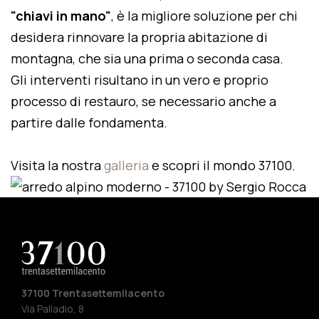
"chiavi in mano"
, è la migliore soluzione per chi
desidera rinnovare la propria abitazione di
montagna, che sia una prima o seconda casa.
Gli interventi risultano in un vero e proprio
processo di restauro, se necessario anche a
partire dalle fondamenta.
Visita la nostra
galleria
e scopri il mondo 37100.
37100 Trentasettemilacento
Via Palladio, 8