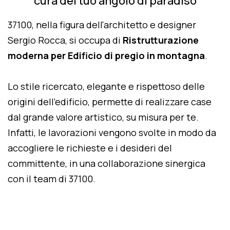
cura del tuo angolo di paradiso
37100, nella figura dell'architetto e designer
Sergio Rocca, si occupa di
Ristrutturazione
moderna per Edificio di pregio in montagna
.
Lo stile ricercato, elegante e rispettoso delle
origini dell'edificio, permette di realizzare case
dal grande valore artistico, su misura per te.
Infatti, le lavorazioni vengono svolte in modo da
accogliere le richieste e i desideri del
committente, in una collaborazione sinergica
con il team di 37100.