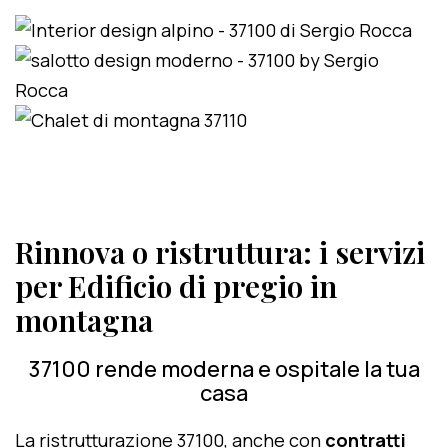
Rinnova o ristruttura: i servizi
per Edificio di pregio in
montagna
37100 rende moderna e ospitale la tua
casa
La ristrutturazione 37100, anche con
contratti