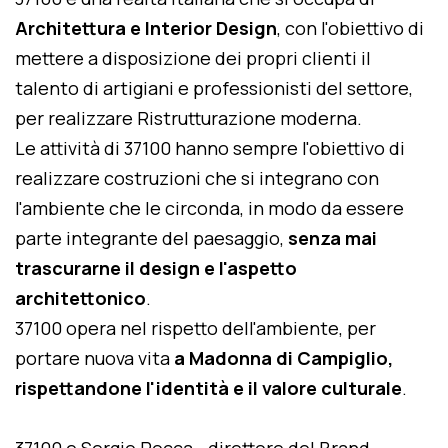
Architettura e Interior Design
, con l'obiettivo di
mettere a disposizione dei propri clienti il
talento di artigiani e professionisti del settore,
per realizzare Ristrutturazione moderna.
Le attività di 37100 hanno sempre l'obiettivo di
realizzare costruzioni che si integrano con
l'ambiente che le circonda, in modo da essere
parte integrante del paesaggio,
senza mai
trascurarne il design e l'aspetto
architettonico
.
37100 opera nel rispetto dell'ambiente, per
portare nuova vita
a Madonna di Campiglio,
rispettandone l'identità e il valore culturale
.