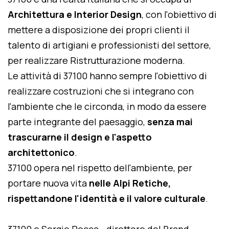
Architettura e Interior Design
, con l'obiettivo di
mettere a disposizione dei propri clienti il
talento di artigiani e professionisti del settore,
per realizzare Ristrutturazione moderna.
Le attività di 37100 hanno sempre l'obiettivo di
realizzare costruzioni che si integrano con
l'ambiente che le circonda, in modo da essere
parte integrante del paesaggio,
senza mai
trascurarne il design e l'aspetto
architettonico
.
37100 opera nel rispetto dell'ambiente, per
portare nuova vita
nelle Alpi Retiche,
rispettandone l'identità e il valore culturale
.