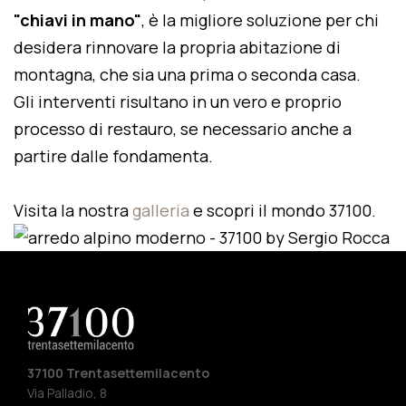
"chiavi in mano"
, è la migliore soluzione per chi
desidera rinnovare la propria abitazione di
montagna, che sia una prima o seconda casa.
Gli interventi risultano in un vero e proprio
processo di restauro, se necessario anche a
partire dalle fondamenta.
Visita la nostra
galleria
e scopri il mondo 37100.
37100 Trentasettemilacento
Via Palladio, 8