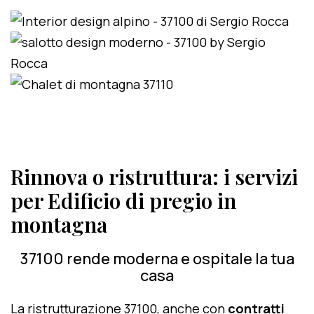
Rinnova o ristruttura: i servizi
per Edificio di pregio in
montagna
37100 rende moderna e ospitale la tua
casa
La ristrutturazione 37100, anche con
contratti