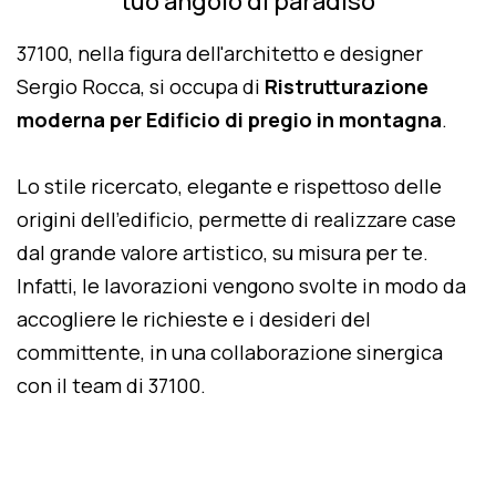
tuo angolo di paradiso
37100, nella figura dell'architetto e designer
Sergio Rocca, si occupa di
Ristrutturazione
moderna per Edificio di pregio in montagna
.
Lo stile ricercato, elegante e rispettoso delle
origini dell'edificio, permette di realizzare case
dal grande valore artistico, su misura per te.
Infatti, le lavorazioni vengono svolte in modo da
accogliere le richieste e i desideri del
committente, in una collaborazione sinergica
con il team di 37100.