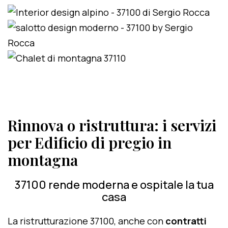
Rinnova o ristruttura: i servizi
per Edificio di pregio in
montagna
37100 rende moderna e ospitale la tua
casa
La ristrutturazione 37100, anche con
contratti