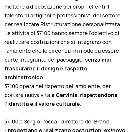
mettere a disposizione dei propri clienti il
talento di artigiani e professionisti del settore,
per realizzare Ristrutturazione personalizzata.
Le attività di 37100 hanno sempre l'obiettivo di
realizzare costruzioni che si integrano con
l'ambiente che le circonda, in modo da essere
parte integrante del paesaggio,
senza mai
trascurarne il design e l'aspetto
architettonico
.
37100 opera nel rispetto dell'ambiente, per
portare nuova vita
a Cervinia, rispettandone
l'identità e il valore culturale
.
37100 e Sergio Rocca - direttore del Brand
-
progettano e realizzano costruzioni ex/novo,