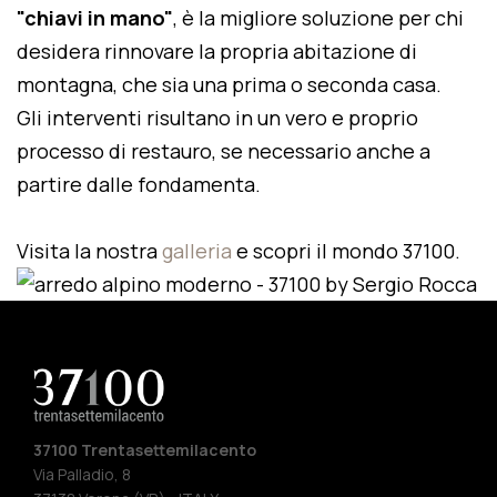
"chiavi in mano"
, è la migliore soluzione per chi
desidera rinnovare la propria abitazione di
montagna, che sia una prima o seconda casa.
Gli interventi risultano in un vero e proprio
processo di restauro, se necessario anche a
partire dalle fondamenta.
Visita la nostra
galleria
e scopri il mondo 37100.
37100 Trentasettemilacento
Via Palladio, 8