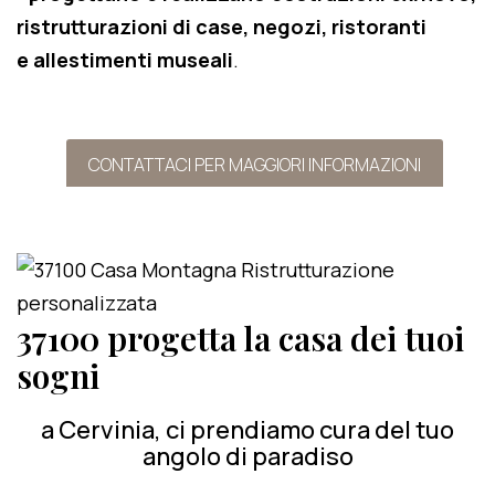
ristrutturazioni di case, negozi, ristoranti
e allestimenti museali
.
CONTATTACI PER MAGGIORI INFORMAZIONI
37100 progetta la casa dei tuoi
sogni
a Cervinia, ci prendiamo cura del tuo
angolo di paradiso