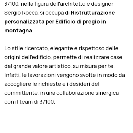
37100, nella figura dell'architetto e designer
Sergio Rocca, si occupa di
Ristrutturazione
personalizzata per Edificio di pregio in
montagna
.
Lo stile ricercato, elegante e rispettoso delle
origini dell'edificio, permette di realizzare case
dal grande valore artistico, su misura per te.
Infatti, le lavorazioni vengono svolte in modo da
accogliere le richieste e i desideri del
committente, in una collaborazione sinergica
con il team di 37100.