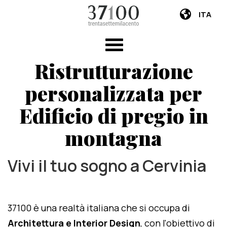
ITA
Ristrutturazione
personalizzata per
Edificio di pregio in
montagna
Vivi il tuo sogno a Cervinia
37100 è una realtà italiana che si occupa di
Architettura e Interior Design
, con l'obiettivo di