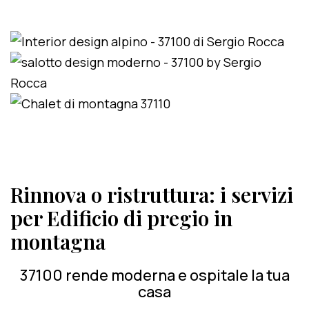
Rinnova o ristruttura: i servizi
per Edificio di pregio in
montagna
37100 rende moderna e ospitale la tua
casa