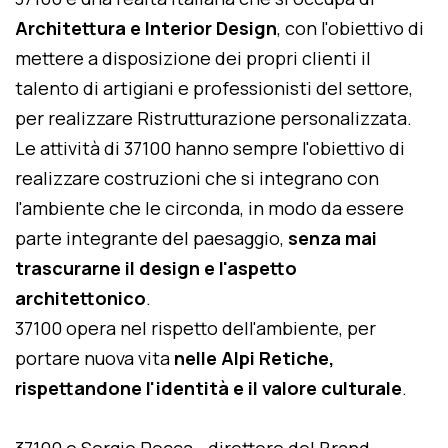
Architettura e Interior Design
, con l'obiettivo di
mettere a disposizione dei propri clienti il
talento di artigiani e professionisti del settore,
per realizzare Ristrutturazione personalizzata.
Le attività di 37100 hanno sempre l'obiettivo di
realizzare costruzioni che si integrano con
l'ambiente che le circonda, in modo da essere
parte integrante del paesaggio,
senza mai
trascurarne il design e l'aspetto
architettonico
.
37100 opera nel rispetto dell'ambiente, per
portare nuova vita
nelle Alpi Retiche,
rispettandone l'identità e il valore culturale
.