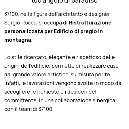
tuo angolo di paradiso
37100, nella figura dell'architetto e designer
Sergio Rocca, si occupa di
Ristrutturazione
personalizzata per Edificio di pregio in
montagna
.
Lo stile ricercato, elegante e rispettoso delle
origini dell'edificio, permette di realizzare case
dal grande valore artistico, su misura per te.
Infatti, le lavorazioni vengono svolte in modo da
accogliere le richieste e i desideri del
committente, in una collaborazione sinergica
con il team di 37100.