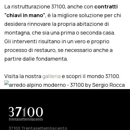
La ristrutturazione 37100, anche con
contratti
"chiavi in mano"
, è la migliore soluzione per chi
desidera rinnovare la propria abitazione di
montagna, che sia una prima o seconda casa.
Gli interventi risultano in un vero e proprio
processo di restauro, se necessario anche a
partire dalle fondamenta.
Visita la nostra
galleria
e scopri il mondo 37100.
37100 Trentasettemilacento