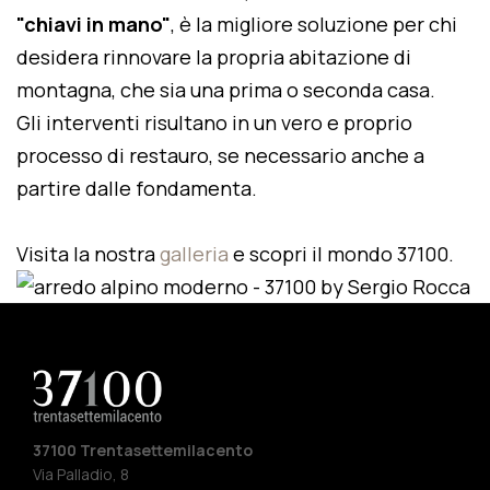
"chiavi in mano"
, è la migliore soluzione per chi
desidera rinnovare la propria abitazione di
montagna, che sia una prima o seconda casa.
Gli interventi risultano in un vero e proprio
processo di restauro, se necessario anche a
partire dalle fondamenta.
Visita la nostra
galleria
e scopri il mondo 37100.
37100 Trentasettemilacento
Via Palladio, 8