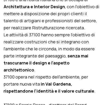
Architettura e Interior Design
, con l'obiettivo di
mettere a disposizione dei propri clienti il
talento di artigiani e professionisti del settore,
per realizzare Ristrutturazione ricercata.
Le attività di 37100 hanno sempre l'obiettivo di
realizzare costruzioni che si integrano con
l'ambiente che le circonda, in modo da essere
parte integrante del paesaggio,
senza mai
trascurarne il design e l'aspetto
architettonico
.
37100 opera nel rispetto dell'ambiente, per
portare nuova vita
in Val Gardena,
rispettandone l'identità e il valore culturale
.