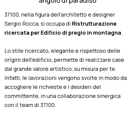
angolo di paradiso
37100, nella figura dell'architetto e designer
Sergio Rocca, si occupa di
Ristrutturazione
ricercata per Edificio di pregio in montagna
.
Lo stile ricercato, elegante e rispettoso delle
origini dell'edificio, permette di realizzare case
dal grande valore artistico, su misura per te.
Infatti, le lavorazioni vengono svolte in modo da
accogliere le richieste e i desideri del
committente, in una collaborazione sinergica
con il team di 37100.