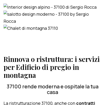
Rinnova o ristruttura: i servizi
per Edificio di pregio in
montagna
37100 rende moderna e ospitale la tua
casa
La ristrutturazione 37100, anche con
contratti