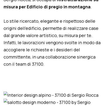
misura per Edificio di pregio in montagna
.
Lo stile ricercato, elegante e rispettoso delle
origini dell'edificio, permette di realizzare case
dal grande valore artistico, su misura per te.
Infatti, le lavorazioni vengono svolte in modo da
accogliere le richieste e i desideri del
committente, in una collaborazione sinergica
con il team di 37100.