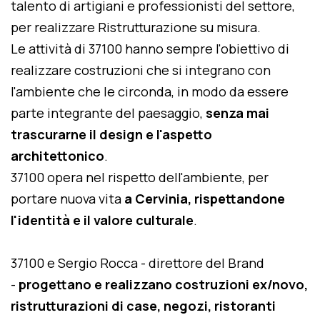
talento di artigiani e professionisti del settore,
per realizzare Ristrutturazione su misura.
Le attività di 37100 hanno sempre l'obiettivo di
realizzare costruzioni che si integrano con
l'ambiente che le circonda, in modo da essere
parte integrante del paesaggio,
senza mai
trascurarne il design e l'aspetto
architettonico
.
37100 opera nel rispetto dell'ambiente, per
portare nuova vita
a Cervinia, rispettandone
l'identità e il valore culturale
.
37100 e Sergio Rocca - direttore del Brand
-
progettano e realizzano costruzioni ex/novo,
ristrutturazioni di case, negozi, ristoranti