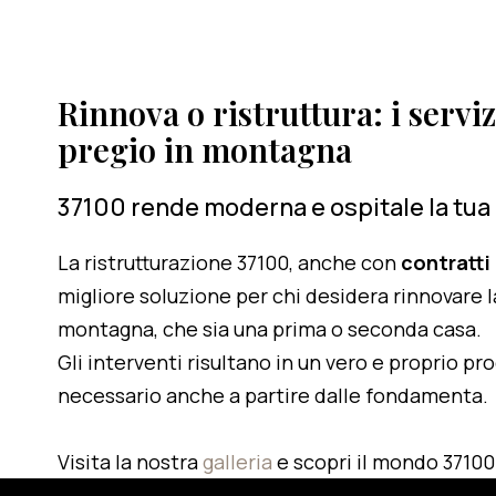
Rinnova o ristruttura: i serviz
pregio in montagna
37100 rende moderna e ospitale la tua
La ristrutturazione 37100, anche con
contratti
migliore soluzione per chi desidera rinnovare l
montagna, che sia una prima o seconda casa.
Gli interventi risultano in un vero e proprio pr
necessario anche a partire dalle fondamenta.
Visita la nostra
galleria
e scopri il mondo 37100